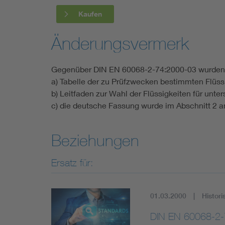
Kaufen
Änderungsvermerk
Gegenüber DIN EN 60068-2-74:2000-03 wurden
a) Tabelle der zu Prüfzwecken bestimmten Flüssi
b) Leitfaden zur Wahl der Flüssigkeiten für unte
c) die deutsche Fassung wurde im Abschnitt 2 a
Beziehungen
Ersatz für:
01.03.2000
Histori
DIN EN 60068-2-