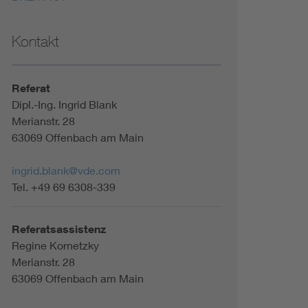
Kontakt
Referat
Dipl.-Ing. Ingrid Blank
Merianstr. 28
63069 Offenbach am Main
ingrid.blank@vde.com
Tel. +49 69 6308-339
Referatsassistenz
Regine Kornetzky
Merianstr. 28
63069 Offenbach am Main