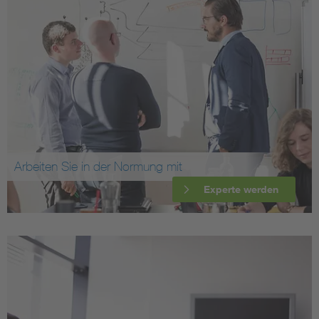
Arbeiten Sie in der Normung mit
Experte werden