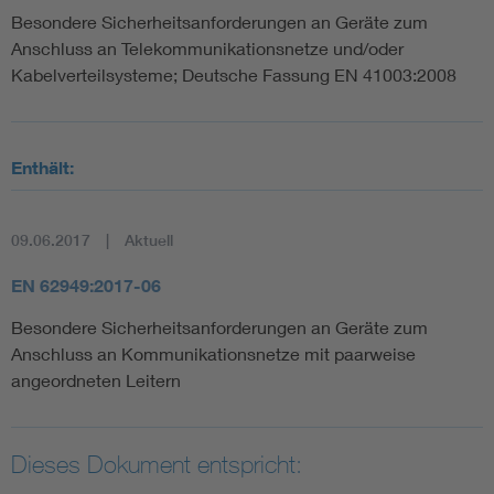
Besondere Sicherheitsanforderungen an Geräte zum
Anschluss an Telekommunikationsnetze und/oder
Kabelverteilsysteme; Deutsche Fassung EN 41003:2008
Enthält:
09.06.2017
Aktuell
EN 62949:2017-06
Besondere Sicherheitsanforderungen an Geräte zum
Anschluss an Kommunikationsnetze mit paarweise
angeordneten Leitern
Dieses Dokument entspricht: