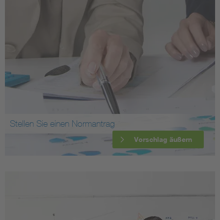
Stellen Sie einen Normantrag
Vorschlag äußern