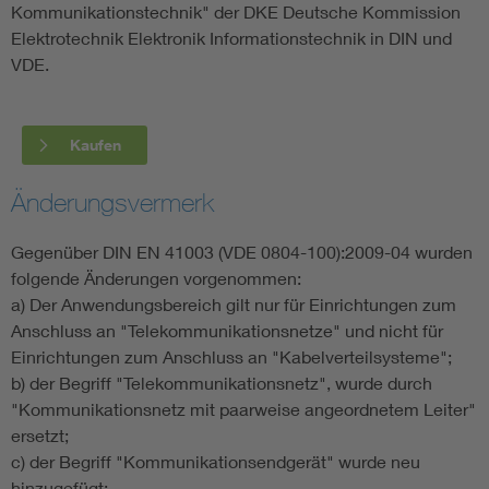
Kommunikationstechnik" der DKE Deutsche Kommission
Elektrotechnik Elektronik Informationstechnik in DIN und
VDE.
Kaufen
Änderungsvermerk
Gegenüber DIN EN 41003 (VDE 0804-100):2009-04 wurden
folgende Änderungen vorgenommen:
a) Der Anwendungsbereich gilt nur für Einrichtungen zum
Anschluss an "Telekommunikationsnetze" und nicht für
Einrichtungen zum Anschluss an "Kabelverteilsysteme";
b) der Begriff "Telekommunikationsnetz", wurde durch
"Kommunikationsnetz mit paarweise angeordnetem Leiter"
ersetzt;
c) der Begriff "Kommunikationsendgerät" wurde neu
hinzugefügt;