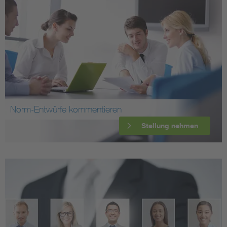
Norm-Entwürfe kommentieren
Stellung nehmen