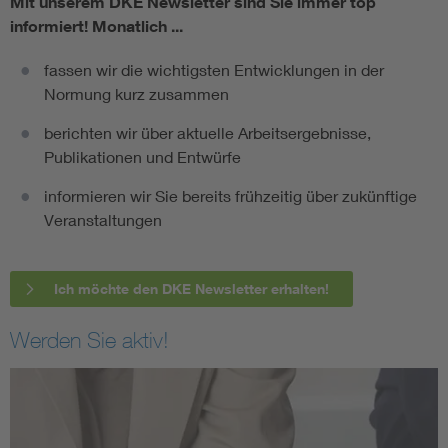
Mit unserem DKE Newsletter sind Sie immer top
informiert!
Monatlich ...
fassen wir die wichtigsten Entwicklungen in der
Normung kurz zusammen
berichten wir über aktuelle Arbeitsergebnisse,
Publikationen und Entwürfe
informieren wir Sie bereits frühzeitig über zukünftige
Veranstaltungen
Ich möchte den DKE Newsletter erhalten!
Werden Sie aktiv!