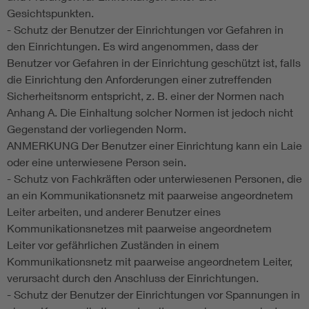
Gesichtspunkten.
- Schutz der Benutzer der Einrichtungen vor Gefahren in
den Einrichtungen. Es wird angenommen, dass der
Benutzer vor Gefahren in der Einrichtung geschützt ist, falls
die Einrichtung den Anforderungen einer zutreffenden
Sicherheitsnorm entspricht, z. B. einer der Normen nach
Anhang A. Die Einhaltung solcher Normen ist jedoch nicht
Gegenstand der vorliegenden Norm.
ANMERKUNG Der Benutzer einer Einrichtung kann ein Laie
oder eine unterwiesene Person sein.
- Schutz von Fachkräften oder unterwiesenen Personen, die
an ein Kommunikationsnetz mit paarweise angeordnetem
Leiter arbeiten, und anderer Benutzer eines
Kommunikationsnetzes mit paarweise angeordnetem
Leiter vor gefährlichen Zuständen in einem
Kommunikationsnetz mit paarweise angeordnetem Leiter,
verursacht durch den Anschluss der Einrichtungen.
- Schutz der Benutzer der Einrichtungen vor Spannungen in