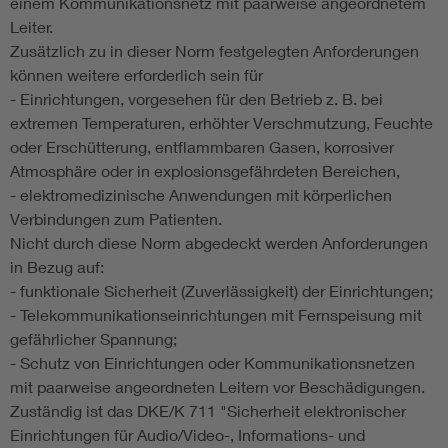
einem Kommunikationsnetz mit paarweise angeordnetem
Leiter.
Zusätzlich zu in dieser Norm festgelegten Anforderungen
können weitere erforderlich sein für
- Einrichtungen, vorgesehen für den Betrieb z. B. bei
extremen Temperaturen, erhöhter Verschmutzung, Feuchte
oder Erschütterung, entflammbaren Gasen, korrosiver
Atmosphäre oder in explosionsgefährdeten Bereichen,
- elektromedizinische Anwendungen mit körperlichen
Verbindungen zum Patienten.
Nicht durch diese Norm abgedeckt werden Anforderungen
in Bezug auf:
- funktionale Sicherheit (Zuverlässigkeit) der Einrichtungen;
- Telekommunikationseinrichtungen mit Fernspeisung mit
gefährlicher Spannung;
- Schutz von Einrichtungen oder Kommunikationsnetzen
mit paarweise angeordneten Leitern vor Beschädigungen.
Zuständig ist das DKE/K 711 "Sicherheit elektronischer
Einrichtungen für Audio/Video-, Informations- und