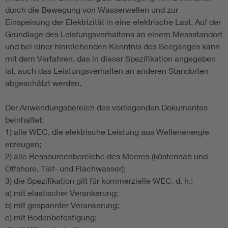
durch die Bewegung von Wasserwellen und zur
Einspeisung der Elektrizität in eine elektrische Last. Auf der
Grundlage des Leistungsverhaltens an einem Messstandort
und bei einer hinreichenden Kenntnis des Seeganges kann
mit dem Verfahren, das in dieser Spezifikation angegeben
ist, auch das Leistungsverhalten an anderen Standorten
abgeschätzt werden.
Der Anwendungsbereich des vorliegenden Dokumentes
beinhaltet:
1) alle WEC, die elektrische Leistung aus Wellenenergie
erzeugen;
2) alle Ressourcenbereiche des Meeres (küstennah und
Offshore, Tief- und Flachwasser);
3) die Spezifikation gilt für kommerzielle WEC, d. h.:
a) mit elastischer Verankerung;
b) mit gespannter Verankerung;
c) mit Bodenbefestigung;