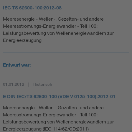
IEC TS 62600-100:2012-08
Meeresenergie - Wellen-, Gezeiten- und andere
Meeresströmungs-Energiewandler - Teil 100:
Leistungsbewertung von Wellenenergiewandlern zur
Energieerzeugung
Entwurf war:
01.01.2012
Historisch
E DIN IEC/TS 62600-100 (VDE V 0125-100):2012-01
Meeresenergie - Wellen-, Gezeiten- und andere
Meeresströmungs-Energiewandler - Teil 100:
Leistungsbewertung von Wellenenergiewandlern zur
Energieerzeugung (IEC 114/62/CD:2011)