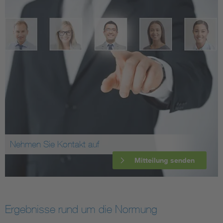
Nehmen Sie Kontakt auf
Mitteilung senden
Ergebnisse rund um die Normung