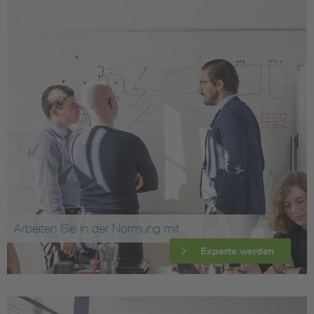
Arbeiten Sie in der Normung mit
Experte werden