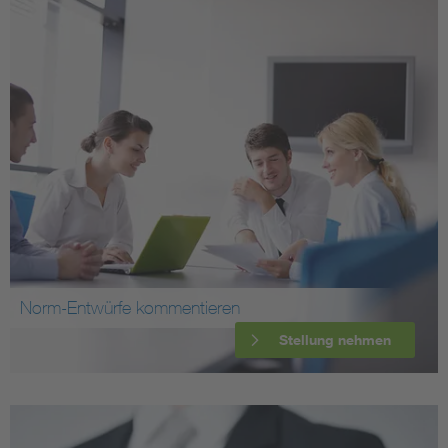
Norm-Entwürfe kommentieren
Stellung nehmen