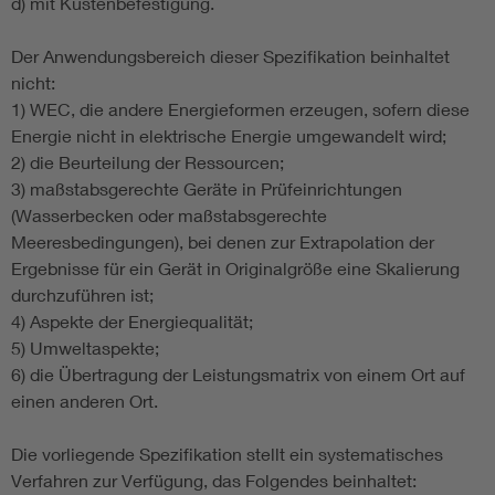
d) mit Küstenbefestigung.
Der Anwendungsbereich dieser Spezifikation beinhaltet
nicht:
1) WEC, die andere Energieformen erzeugen, sofern diese
Energie nicht in elektrische Energie umgewandelt wird;
2) die Beurteilung der Ressourcen;
3) maßstabsgerechte Geräte in Prüfeinrichtungen
(Wasserbecken oder maßstabsgerechte
Meeresbedingungen), bei denen zur Extrapolation der
Ergebnisse für ein Gerät in Originalgröße eine Skalierung
durchzuführen ist;
4) Aspekte der Energiequalität;
5) Umweltaspekte;
6) die Übertragung der Leistungsmatrix von einem Ort auf
einen anderen Ort.
Die vorliegende Spezifikation stellt ein systematisches
Verfahren zur Verfügung, das Folgendes beinhaltet: