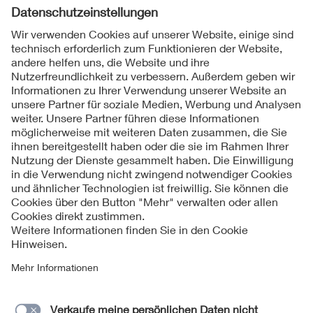
Folgen Sie uns
Kontakt
Impressum
Datenschutzinformationen
Cookie Hinweise
Compliance
Fragen und Hilfe