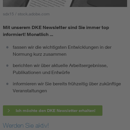
sdx15 / stock.adobe.com
Mit unserem DKE Newsletter sind Sie immer top
informiert!
Monatlich ...
fassen wir die wichtigsten Entwicklungen in der
Normung kurz zusammen
berichten wir über aktuelle Arbeitsergebnisse,
Publikationen und Entwürfe
informieren wir Sie bereits frühzeitig über zukünftige
Veranstaltungen
Ich möchte den DKE Newsletter erhalten!
Werden Sie aktiv!