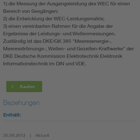
1) die Messung der Ausgangsleistung des WEC für einen
Bereich von Seegängen;
2) die Entwicklung der WEC-Leistungsmatrix;
3) einen vereinbarten Rahmen für die Angabe der
Ergebnisse der Leistungs- und Wellenmessungen.
Zuständig ist das DKE/GK 385 "Meeresenergie-,
Meeresströmungs-, Wellen- und Gezeiten-Kraftwerke" der
DKE Deutsche Kommission Elektrotechnik Elektronik
Informationstechnik im DIN und VDE.
Kaufen
Beziehungen
Enthält:
30.08.2012
Aktuell