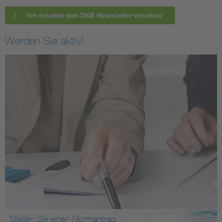
Ich möchte den DKE Newsletter erhalten!
Werden Sie aktiv!
Stellen Sie einen Normantrag