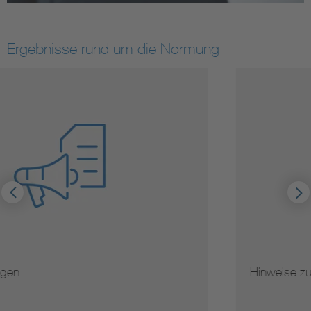
Ergebnisse rund um die Normung
Hinweise zur Vervielfältigung von Normen