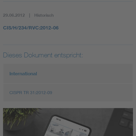
29.06.2012
Historisch
CIS/H/234/RVC:2012-06
Dieses Dokument entspricht:
International
CISPR TR 31:2012-09