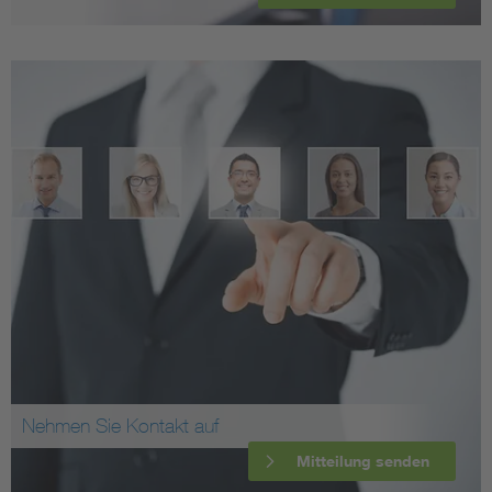
Nehmen Sie Kontakt auf
Mitteilung senden