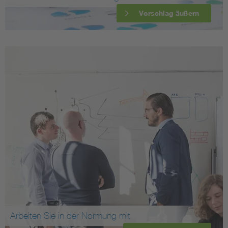
Vorschlag äußern
Arbeiten Sie in der Normung mit