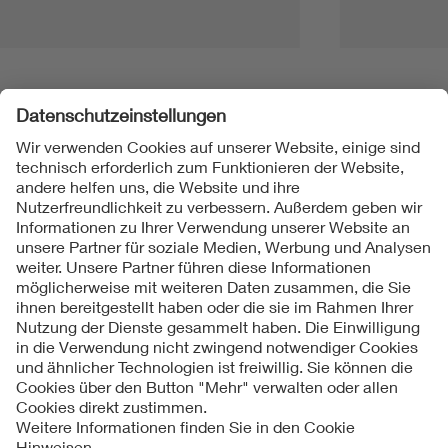
Folgen Sie uns
Kontakt
Impressum
Datenschutzinformationen
Cookie Hinweise