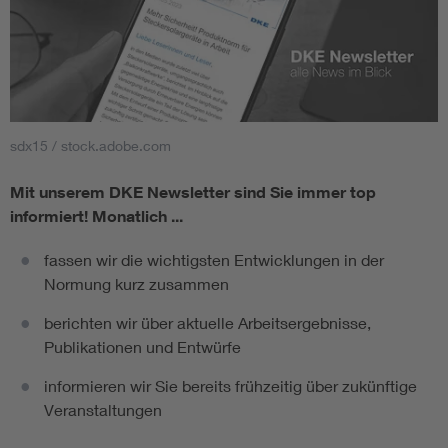
sdx15 / stock.adobe.com
Mit unserem DKE Newsletter sind Sie immer top
informiert!
Monatlich ...
fassen wir die wichtigsten Entwicklungen in der
Normung kurz zusammen
berichten wir über aktuelle Arbeitsergebnisse,
Publikationen und Entwürfe
informieren wir Sie bereits frühzeitig über zukünftige
Veranstaltungen