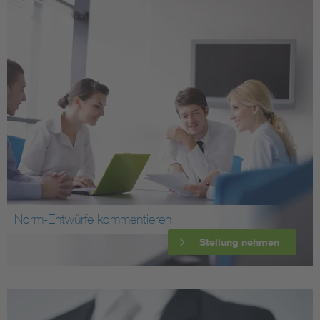
Norm-Entwürfe kommentieren
Stellung nehmen