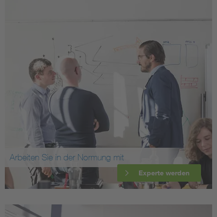
Arbeiten Sie in der Normung mit
Experte werden