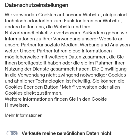
Folgen Sie uns
Kontakt
Impressum
Datenschutzinformationen
Cookie Hinweise
Compliance
Fragen und Hilfe