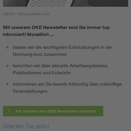
sdx15 / stock.adobe.com
Mit unserem DKE Newsletter sind Sie immer top
informiert!
Monatlich ...
fassen wir die wichtigsten Entwicklungen in der
Normung kurz zusammen
berichten wir über aktuelle Arbeitsergebnisse,
Publikationen und Entwürfe
informieren wir Sie bereits frühzeitig über zukünftige
Veranstaltungen
Ich möchte den DKE Newsletter erhalten!
Werden Sie aktiv!