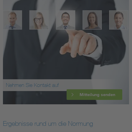
Nehmen Sie Kontakt auf
Mitteilung senden
Ergebnisse rund um die Normung