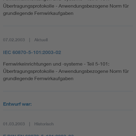
Übertragungsprotokolle - Anwendungsbezogene Norm für
grundlegende Fernwirkaufgaben
07.02.2003
Aktuell
IEC 60870-5-101:2003-02
Fernwirkeinrichtungen und -systeme - Teil 5-101:
Übertragungsprotokolle - Anwendungsbezogene Norm für
grundlegende Fernwirkaufgaben
Entwurf war:
01.03.2003
Historisch