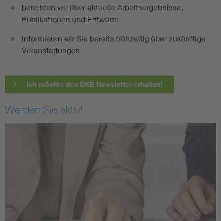
berichten wir über aktuelle Arbeitsergebnisse,
Publikationen und Entwürfe
informieren wir Sie bereits frühzeitig über zukünftige
Veranstaltungen
Ich möchte den DKE Newsletter erhalten!
Werden Sie aktiv!