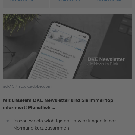
sdx15 / stock.adobe.com
Mit unserem DKE Newsletter sind Sie immer top
informiert!
Monatlich ...
fassen wir die wichtigsten Entwicklungen in der
Normung kurz zusammen