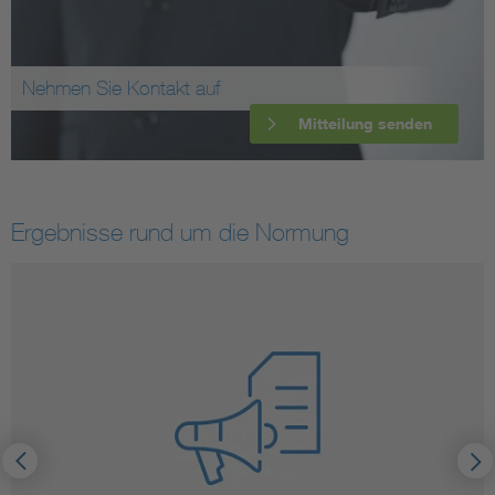
Nehmen Sie Kontakt auf
Mitteilung senden
Ergebnisse rund um die Normung