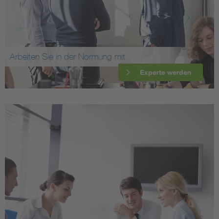
Arbeiten Sie in der Normung mit
Experte werden