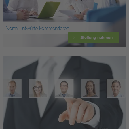
Norm-Entwürfe kommentieren
Stellung nehmen