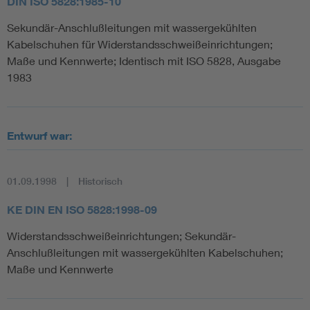
DIN ISO 5828:1985-10
Sekundär-Anschlußleitungen mit wassergekühlten
Kabelschuhen für Widerstandsschweißeinrichtungen;
Maße und Kennwerte; Identisch mit ISO 5828, Ausgabe
1983
Entwurf war:
01.09.1998
Historisch
KE DIN EN ISO 5828:1998-09
Widerstandsschweißeinrichtungen; Sekundär-
Anschlußleitungen mit wassergekühlten Kabelschuhen;
Maße und Kennwerte