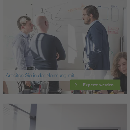
Arbeiten Sie in der Normung mit
Experte werden