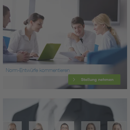
Norm-Entwürfe kommentieren
Stellung nehmen