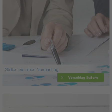
Stellen Sie einen Normantrag
Vorschlag äußern