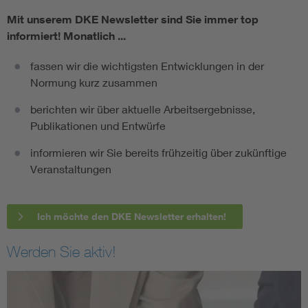
Mit unserem DKE Newsletter sind Sie immer top
informiert!
Monatlich ...
fassen wir die wichtigsten Entwicklungen in der
Normung kurz zusammen
berichten wir über aktuelle Arbeitsergebnisse,
Publikationen und Entwürfe
informieren wir Sie bereits frühzeitig über zukünftige
Veranstaltungen
Ich möchte den DKE Newsletter erhalten!
Werden Sie aktiv!