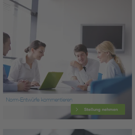
Norm-Entwürfe kommentieren
Stellung nehmen