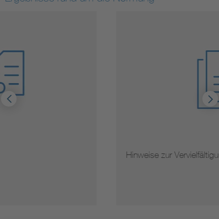
Hinweise zur Vervielfältigung von Normen