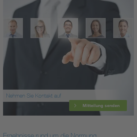
Nehmen Sie Kontakt auf
Mitteilung senden
Ergebnisse rund um die Normung