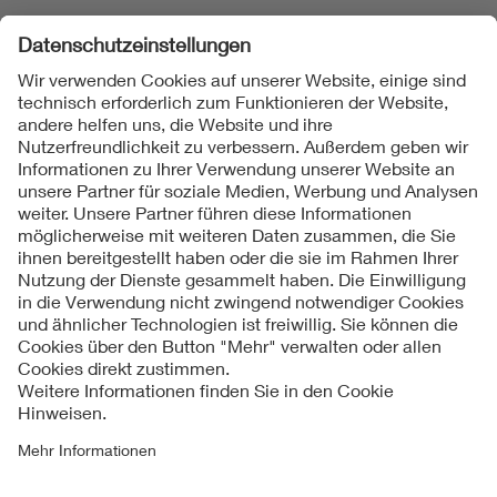
Folgen Sie uns
Kontakt
Impressum
Datenschutzinformationen
Cookie Hinweise
Compliance
Fragen und Hilfe