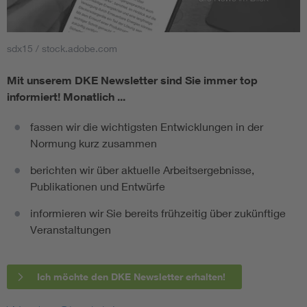
sdx15 / stock.adobe.com
Mit unserem DKE Newsletter sind Sie immer top
informiert!
Monatlich ...
fassen wir die wichtigsten Entwicklungen in der
Normung kurz zusammen
berichten wir über aktuelle Arbeitsergebnisse,
Publikationen und Entwürfe
informieren wir Sie bereits frühzeitig über zukünftige
Veranstaltungen
Ich möchte den DKE Newsletter erhalten!