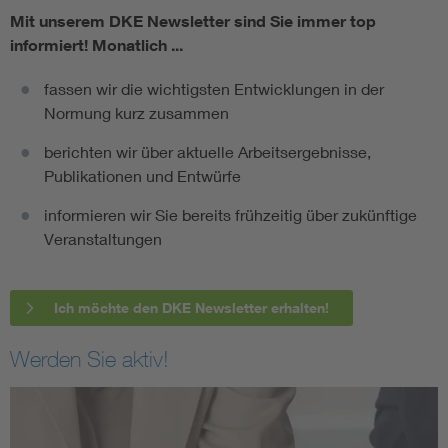
Mit unserem DKE Newsletter sind Sie immer top
informiert!
Monatlich ...
fassen wir die wichtigsten Entwicklungen in der
Normung kurz zusammen
berichten wir über aktuelle Arbeitsergebnisse,
Publikationen und Entwürfe
informieren wir Sie bereits frühzeitig über zukünftige
Veranstaltungen
Ich möchte den DKE Newsletter erhalten!
Werden Sie aktiv!