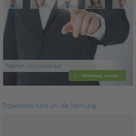
Nehmen Sie Kontakt auf
Mitteilung senden
Ergebnisse rund um die Normung