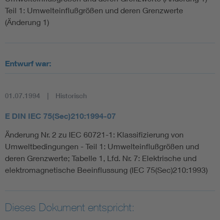
Teil 1: Umwelteinflußgrößen und deren Grenzwerte
(Änderung 1)
Entwurf war:
01.07.1994
Historisch
E DIN IEC 75(Sec)210:1994-07
Änderung Nr. 2 zu IEC 60721-1: Klassifizierung von
Umweltbedingungen - Teil 1: Umwelteinflußgrößen und
deren Grenzwerte; Tabelle 1, Lfd. Nr. 7: Elektrische und
elektromagnetische Beeinflussung (IEC 75(Sec)210:1993)
Dieses Dokument entspricht: