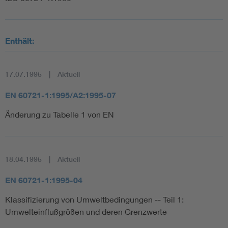
Enthält:
17.07.1995
Aktuell
EN 60721-1:1995/A2:1995-07
Änderung zu Tabelle 1 von EN
18.04.1995
Aktuell
EN 60721-1:1995-04
Klassifizierung von Umweltbedingungen -- Teil 1:
Umwelteinflußgrößen und deren Grenzwerte