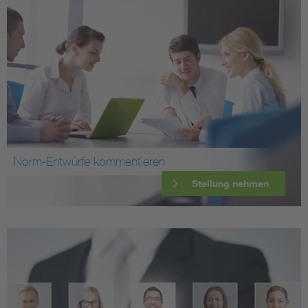
Norm-Entwürfe kommentieren
Stellung nehmen