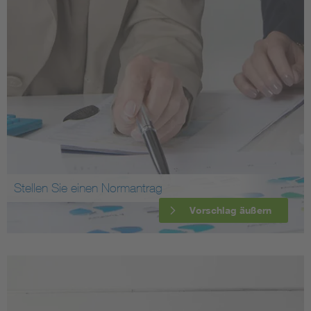
Stellen Sie einen Normantrag
Vorschlag äußern