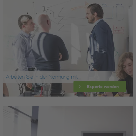
Arbeiten Sie in der Normung mit
Experte werden