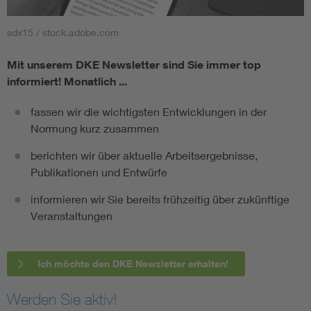
sdx15 / stock.adobe.com
Mit unserem DKE Newsletter sind Sie immer top
informiert!
Monatlich ...
fassen wir die wichtigsten Entwicklungen in der
Normung kurz zusammen
berichten wir über aktuelle Arbeitsergebnisse,
Publikationen und Entwürfe
informieren wir Sie bereits frühzeitig über zukünftige
Veranstaltungen
Ich möchte den DKE Newsletter erhalten!
Werden Sie aktiv!