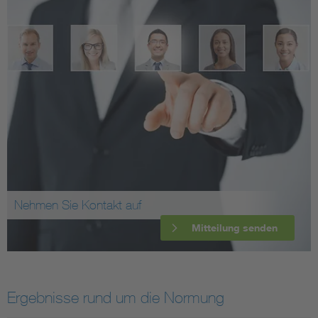
Nehmen Sie Kontakt auf
Mitteilung senden
Ergebnisse rund um die Normung