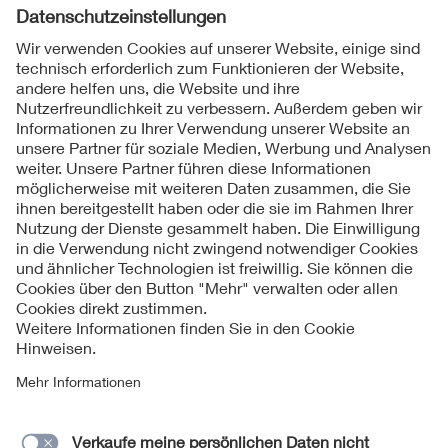
Folgen Sie uns
Kontakt
Impressum
Datenschutzinformationen
Cookie Hinweise
Compliance
Fragen und Hilfe