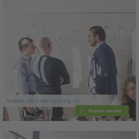
Arbeiten Sie in der Normung mit
Experte werden