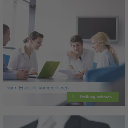
Norm-Entwürfe kommentieren
Stellung nehmen