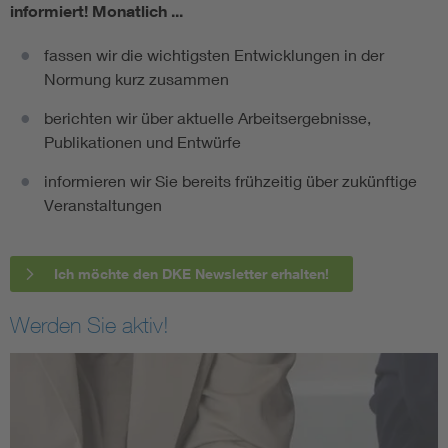
informiert!
Monatlich ...
fassen wir die wichtigsten Entwicklungen in der
Normung kurz zusammen
berichten wir über aktuelle Arbeitsergebnisse,
Publikationen und Entwürfe
informieren wir Sie bereits frühzeitig über zukünftige
Veranstaltungen
Ich möchte den DKE Newsletter erhalten!
Werden Sie aktiv!