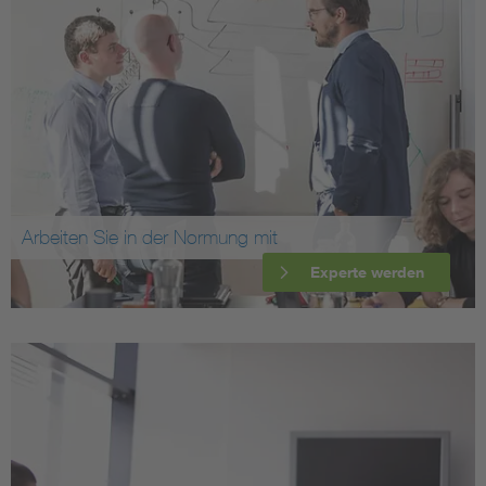
Arbeiten Sie in der Normung mit
Experte werden