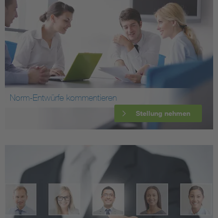
Norm-Entwürfe kommentieren
Stellung nehmen