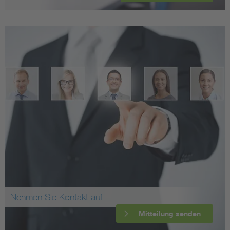
Nehmen Sie Kontakt auf
Mitteilung senden