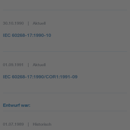
30.10.1990
Aktuell
IEC 60268-17:1990-10
01.09.1991
Aktuell
IEC 60268-17:1990/COR1:1991-09
Entwurf war:
01.07.1989
Historisch