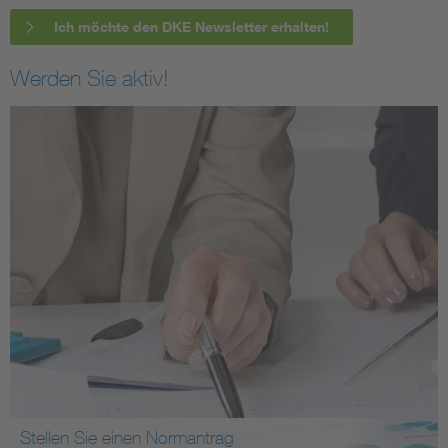
Ich möchte den DKE Newsletter erhalten!
Werden Sie aktiv!
Stellen Sie einen Normantrag