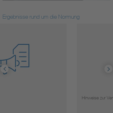
Ergebnisse rund um die Normung
Hinweise zur Vervielfältigung von Normen