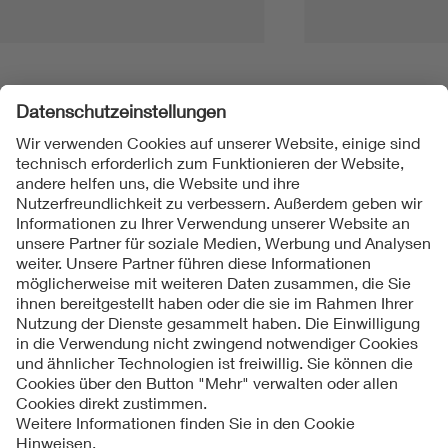
Folgen Sie uns
Kontakt
Impressum
Datenschutzinformationen
Cookie Hinweise