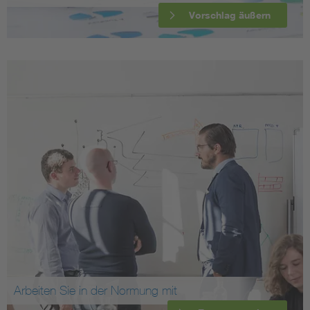
Vorschlag äußern
Arbeiten Sie in der Normung mit