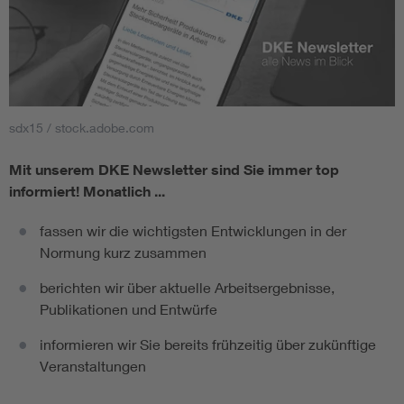
sdx15 / stock.adobe.com
Mit unserem DKE Newsletter sind Sie immer top
informiert!
Monatlich ...
fassen wir die wichtigsten Entwicklungen in der
Normung kurz zusammen
berichten wir über aktuelle Arbeitsergebnisse,
Publikationen und Entwürfe
informieren wir Sie bereits frühzeitig über zukünftige
Veranstaltungen