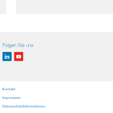
Folgen Sie uns
Kontakt
Impressum
Datenschutzinformationen