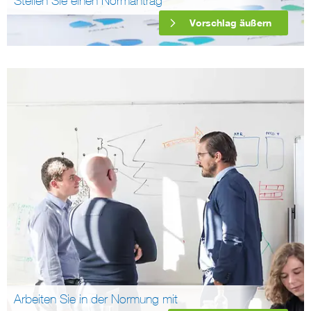
Stellen Sie einen Normantrag
Vorschlag äußern
Arbeiten Sie in der Normung mit