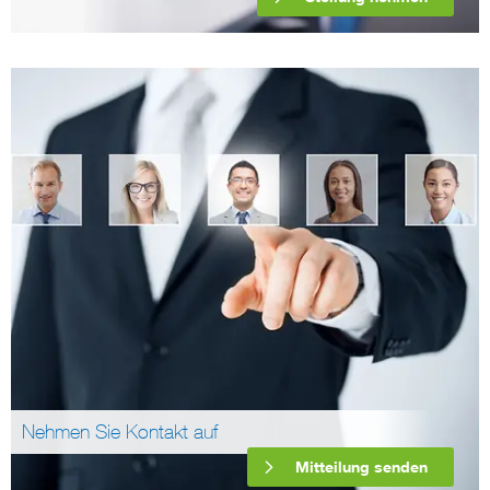
Nehmen Sie Kontakt auf
Mitteilung senden