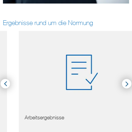
Ergebnisse rund um die Normung
Arbeitsergebnisse