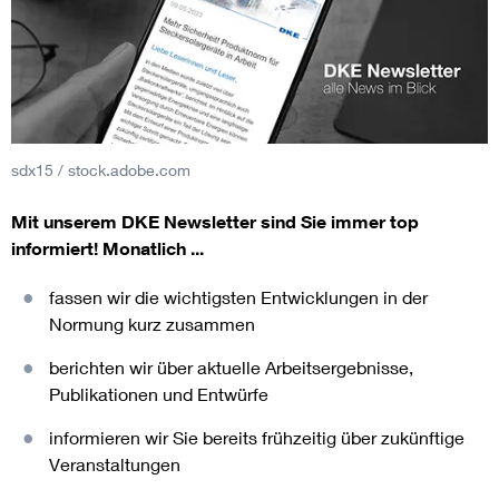
sdx15 / stock.adobe.com
Mit unserem DKE Newsletter sind Sie immer top
informiert!
Monatlich ...
fassen wir die wichtigsten Entwicklungen in der
Normung kurz zusammen
berichten wir über aktuelle Arbeitsergebnisse,
Publikationen und Entwürfe
informieren wir Sie bereits frühzeitig über zukünftige
Veranstaltungen