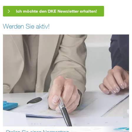
Ich möchte den DKE Newsletter erhalten!
Werden Sie aktiv!