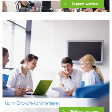
Experte werden
Norm-Entwürfe kommentieren
Stellung nehmen