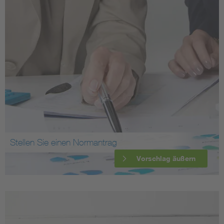
Stellen Sie einen Normantrag
Vorschlag äußern