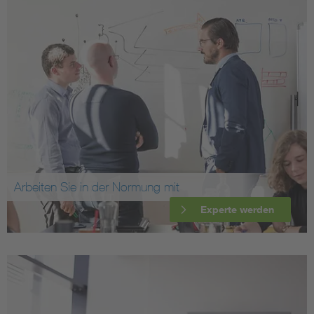
Arbeiten Sie in der Normung mit
Experte werden