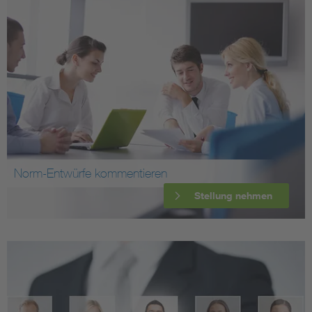
Norm-Entwürfe kommentieren
Stellung nehmen