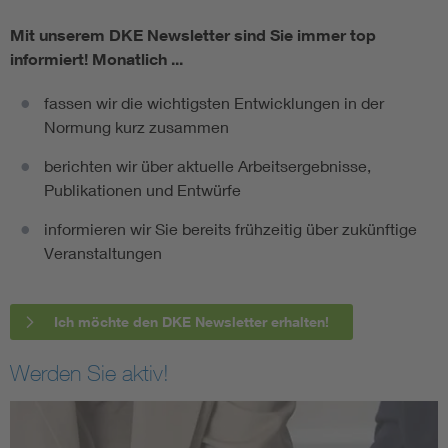
Mit unserem DKE Newsletter sind Sie immer top
informiert!
Monatlich ...
fassen wir die wichtigsten Entwicklungen in der
Normung kurz zusammen
berichten wir über aktuelle Arbeitsergebnisse,
Publikationen und Entwürfe
informieren wir Sie bereits frühzeitig über zukünftige
Veranstaltungen
Ich möchte den DKE Newsletter erhalten!
Werden Sie aktiv!