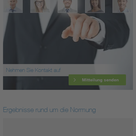
Nehmen Sie Kontakt auf
Mitteilung senden
Ergebnisse rund um die Normung