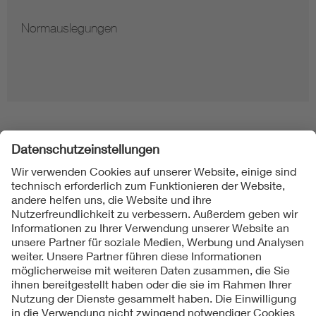
Normauslegungen
Folgen Sie uns
Kontakt