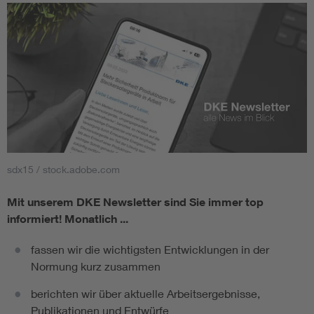
sdx15 / stock.adobe.com
Mit unserem DKE Newsletter sind Sie immer top
informiert!
Monatlich ...
fassen wir die wichtigsten Entwicklungen in der
Normung kurz zusammen
berichten wir über aktuelle Arbeitsergebnisse,
Publikationen und Entwürfe