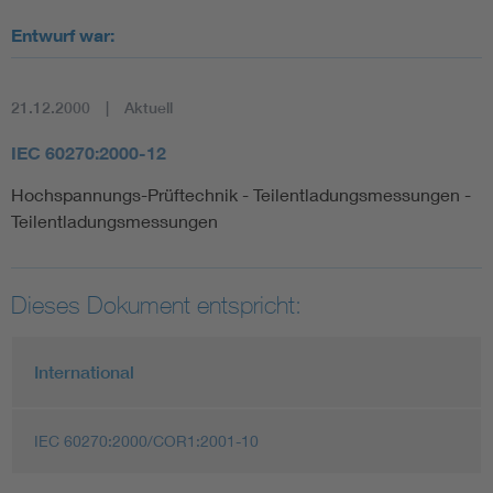
Entwurf war:
21.12.2000
Aktuell
IEC 60270:2000-12
Hochspannungs-Prüftechnik - Teilentladungsmessungen -
Teilentladungsmessungen
Dieses Dokument entspricht:
International
IEC 60270:2000/COR1:2001-10