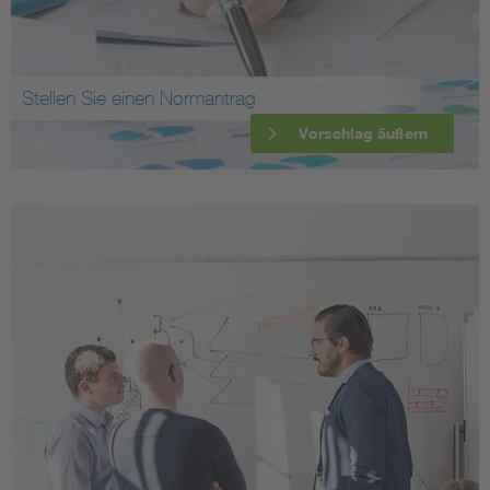
Stellen Sie einen Normantrag
Vorschlag äußern