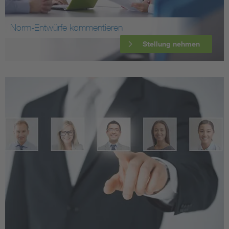
Norm-Entwürfe kommentieren
Stellung nehmen