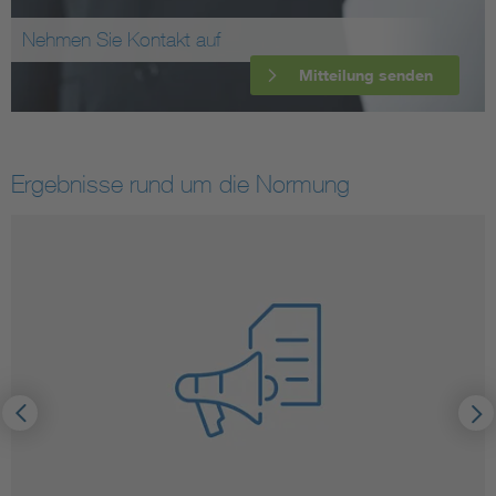
Nehmen Sie Kontakt auf
Mitteilung senden
Ergebnisse rund um die Normung