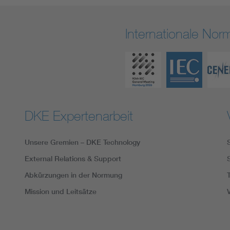
Internationale No
DKE Expertenarbeit
Unsere Gremien – DKE Technology
External Relations & Support
Abkürzungen in der Normung
Mission und Leitsätze