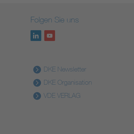
Folgen Sie uns
DKE Newsletter
DKE Organisation
VDE VERLAG