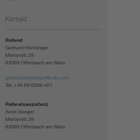
Kontakt
Referat
Gerhard Henninger
Merianstr. 28
63069 Offenbach am Main
gerhard.henninger@vde.com
Tel. +49 69 6308-451
Referatsassistenz
Anne Seeger
Merianstr. 28
63069 Offenbach am Main