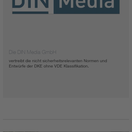
Die DIN Media GmbH
vertreibt die nicht sicherheitsrelevanten Normen und
Entwürfe der DKE ohne VDE Klassifikation.