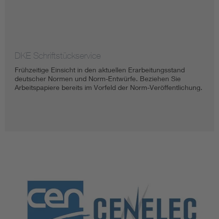
DKE Schriftstückservice
Frühzeitige Einsicht in den aktuellen Erarbeitungsstand
deutscher Normen und Norm-Entwürfe. Beziehen Sie
Arbeitspapiere bereits im Vorfeld der Norm-Veröffentlichung.