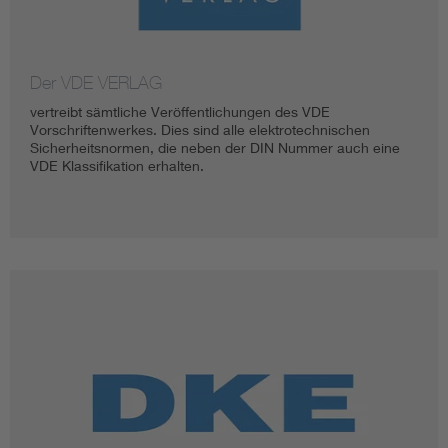
Der VDE VERLAG
vertreibt sämtliche Veröffentlichungen des VDE
Vorschriftenwerkes. Dies sind alle elektrotechnischen
Sicherheitsnormen, die neben der DIN Nummer auch eine
VDE Klassifikation erhalten.