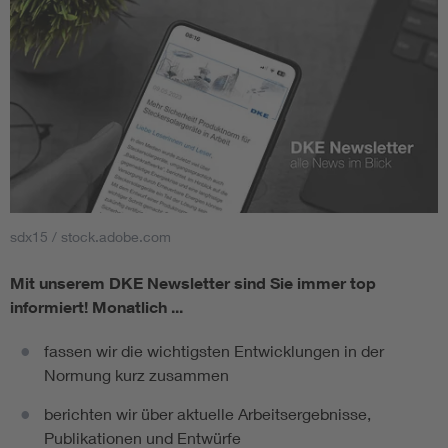
sdx15 / stock.adobe.com
Mit unserem DKE Newsletter sind Sie immer top
informiert!
Monatlich ...
fassen wir die wichtigsten Entwicklungen in der
Normung kurz zusammen
berichten wir über aktuelle Arbeitsergebnisse,
Publikationen und Entwürfe