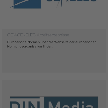
CEN-CENELEC Arbeitsergebnisse
Europäische Normen über die Webseite der europäischen
Normungsorganisation finden.