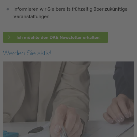
informieren wir Sie bereits frühzeitig über zukünftige
Veranstaltungen
Ich möchte den DKE Newsletter erhalten!
Werden Sie aktiv!