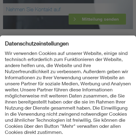
Nehmen Sie Kontakt auf
Mitteilung senden
Folgen Sie uns
Kontakt
Impressum
Datenschutzinformationen