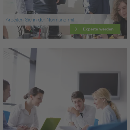
Arbeiten Sie in der Normung mit
Experte werden