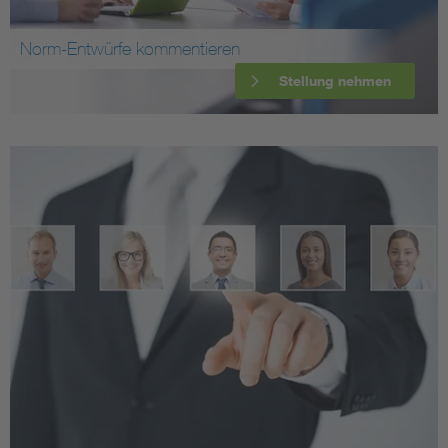
Norm-Entwürfe kommentieren
Stellung nehmen