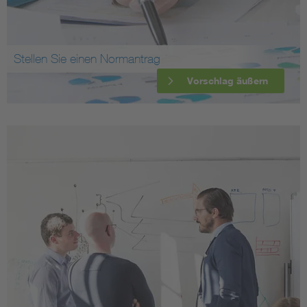
Stellen Sie einen Normantrag
Vorschlag äußern