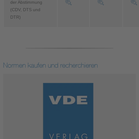
der Abstimmung
(CDV, DTS und
DTR)
Normen kaufen und recherchieren