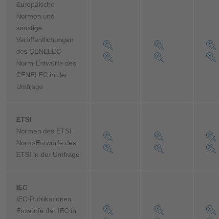
Europäische
Normen und
sonstige
Veröffentlichungen
des CENELEC
Norm-Entwürfe des
CENELEC in der
Umfrage
ETSI
Normen des ETSI
Norm-Entwürfe des
ETSI in der Umfrage
IEC
IEC-Publikationen
Entwürfe der IEC in