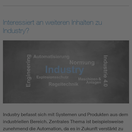
Interessiert an weiteren Inhalten zu
Industry?
Industry befasst sich mit Systemen und Produkten aus dem
industriellen Bereich. Zentrales Thema ist beispielsweise
zunehmend die Automation, da es in Zukunft verstärkt zu