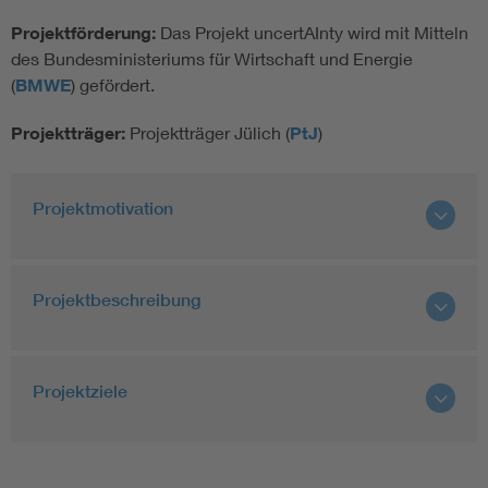
Projektförderung:
Das Projekt uncertAInty wird mit Mitteln
des Bundesministeriums für Wirtschaft und Energie
(
BMWE
) gefördert.
Projektträger:
Projektträger Jülich (
PtJ
)
Projektmotivation
Projektbeschreibung
Projektziele