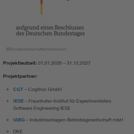
©Bundeswirtschaftsministerium
Projektlaufzeit:
01.01.2026 – 31.12.2027
Projektpartner:
CGT
– Cogitron GmbH
IESE
– Fraunhofer-Institut für Experimentelles
Software Engineering IESE
IABG
– Industrieanlagen-Betriebsgesellschaft mbH
DKE