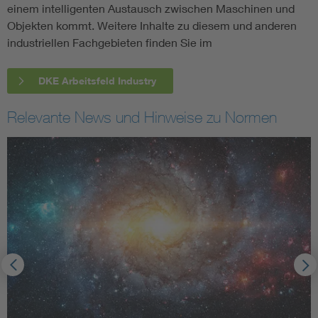
einem intelligenten Austausch zwischen Maschinen und
Objekten kommt. Weitere Inhalte zu diesem und anderen
industriellen Fachgebieten finden Sie im
DKE Arbeitsfeld Industry
Relevante News und Hinweise zu Normen