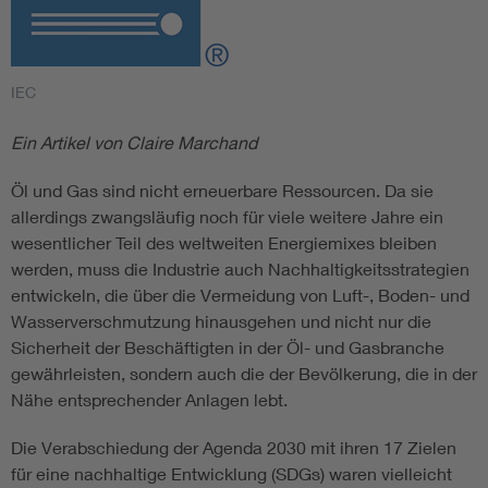
IEC
Ein Artikel von Claire Marchand
Öl und Gas sind nicht erneuerbare Ressourcen. Da sie
allerdings zwangsläufig noch für viele weitere Jahre ein
wesentlicher Teil des weltweiten Energiemixes bleiben
werden, muss die Industrie auch Nachhaltigkeitsstrategien
entwickeln, die über die Vermeidung von Luft-, Boden- und
Wasserverschmutzung hinausgehen und nicht nur die
Sicherheit der Beschäftigten in der Öl- und Gasbranche
gewährleisten, sondern auch die der Bevölkerung, die in der
Nähe entsprechender Anlagen lebt.
Die Verabschiedung der Agenda 2030 mit ihren 17 Zielen
für eine nachhaltige Entwicklung (SDGs) waren vielleicht