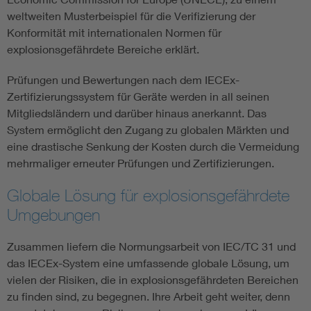
weltweiten Musterbeispiel für die Verifizierung der
Konformität mit internationalen Normen für
explosionsgefährdete Bereiche erklärt.
Prüfungen und Bewertungen nach dem IECEx-
Zertifizierungssystem für Geräte werden in all seinen
Mitgliedsländern und darüber hinaus anerkannt. Das
System ermöglicht den Zugang zu globalen Märkten und
eine drastische Senkung der Kosten durch die Vermeidung
mehrmaliger erneuter Prüfungen und Zertifizierungen.
Globale Lösung für explosionsgefährdete
Umgebungen
Zusammen liefern die Normungsarbeit von IEC/TC 31 und
das IECEx-System eine umfassende globale Lösung, um
vielen der Risiken, die in explosionsgefährdeten Bereichen
zu finden sind, zu begegnen. Ihre Arbeit geht weiter, denn