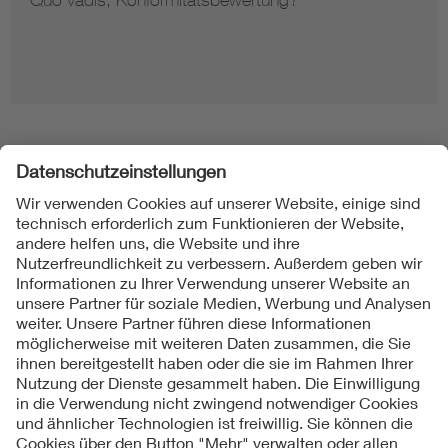
Folgen Sie uns
Kontakt
Impressum