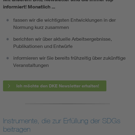
informiert!
Monatlich ...
fassen wir die wichtigsten Entwicklungen in der
Normung kurz zusammen
berichten wir über aktuelle Arbeitsergebnisse,
Publikationen und Entwürfe
informieren wir Sie bereits frühzeitig über zukünftige
Veranstaltungen
Ich möchte den DKE Newsletter erhalten!
Instrumente, die zur Erfüllung der SDGs
beitragen