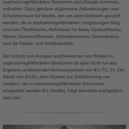
explosionsgefährdeten Bereichen zum Einsatz kommen,
enthalten. Dazu gehören allgemeine Anforderungen und
Schutzniveaus für Geräte, die von allen Sektoren genutzt
werden, die in explosionsgefährdeten Umgebungen tätig
sind wie Ölraffinerien, Bohrinseln im Meer, Gaskraftwerke,
Minen, Zuckerraffinerien, Getreidemühlen, Getreidesilos
und die Papier- und Textilindustrie.
Der Schutz von Anlagen und Menschen vor Risiken in
explosionsgefährdeten Bereichen ist aber nicht nur das
Ergebnis umfassender Normungsarbeit von IEC/TC 31. Die
Arbeit von IECEx, dem System zur Zertifizierung von
Geräten, die in explosionsgefährdeten Bereichen
eingesetzt werden (Ex-Geräte), trägt ebenfalls maßgeblich
dazu bei.