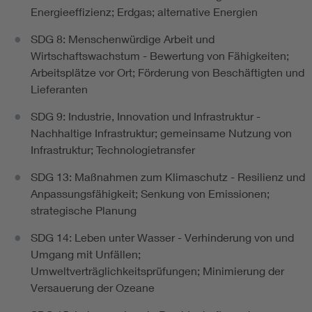
Energieeffizienz; Erdgas; alternative Energien
SDG 8: Menschenwürdige Arbeit und
Wirtschaftswachstum - Bewertung von Fähigkeiten;
Arbeitsplätze vor Ort; Förderung von Beschäftigten und
Lieferanten
SDG 9: Industrie, Innovation und Infrastruktur -
Nachhaltige Infrastruktur; gemeinsame Nutzung von
Infrastruktur; Technologietransfer
SDG 13: Maßnahmen zum Klimaschutz - Resilienz und
Anpassungsfähigkeit; Senkung von Emissionen;
strategische Planung
SDG 14: Leben unter Wasser - Verhinderung von und
Umgang mit Unfällen;
Umweltverträglichkeitsprüfungen; Minimierung der
Versauerung der Ozeane