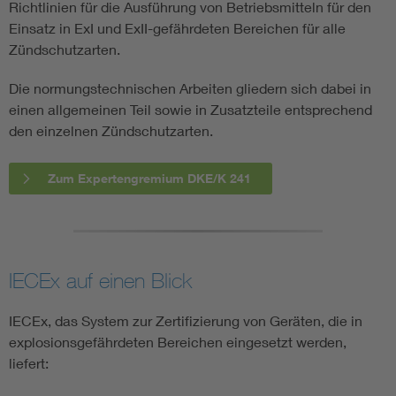
Richtlinien für die Ausführung von Betriebsmitteln für den
Einsatz in ExI und ExII-gefährdeten Bereichen für alle
Zündschutzarten.
Die normungstechnischen Arbeiten gliedern sich dabei in
einen allgemeinen Teil sowie in Zusatzteile entsprechend
den einzelnen Zündschutzarten.
Zum Expertengremium DKE/K 241
IECEx auf einen Blick
IECEx, das System zur Zertifizierung von Geräten, die in
explosionsgefährdeten Bereichen eingesetzt werden,
liefert: