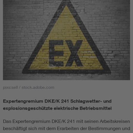
pixs:sell / stock.adobe.com
Expertengremium DKE/K 241 Schlagwetter- und
explosionsgeschützte elektrische Betriebsmittel
Das Expertengremium DKE/K 241 mit seinen Arbeitskreisen
beschäftigt sich mit dem Erarbeiten der Bestimmungen und