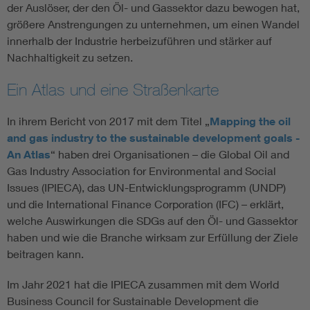
der Auslöser, der den Öl- und Gassektor dazu bewogen hat,
größere Anstrengungen zu unternehmen, um einen Wandel
innerhalb der Industrie herbeizuführen und stärker auf
Nachhaltigkeit zu setzen.
Ein Atlas und eine Straßenkarte
In ihrem Bericht von 2017 mit dem Titel „
Mapping the oil
and gas industry to the sustainable development goals -
An Atlas
“ haben drei Organisationen – die Global Oil and
Gas Industry Association for Environmental and Social
Issues (IPIECA), das UN-Entwicklungsprogramm (UNDP)
und die International Finance Corporation (IFC) – erklärt,
welche Auswirkungen die SDGs auf den Öl- und Gassektor
haben und wie die Branche wirksam zur Erfüllung der Ziele
beitragen kann.
Im Jahr 2021 hat die IPIECA zusammen mit dem World
Business Council for Sustainable Development die