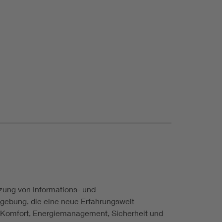
zung von Informations- und
ebung, die eine neue Erfahrungswelt
, Komfort, Energiemanagement, Sicherheit und