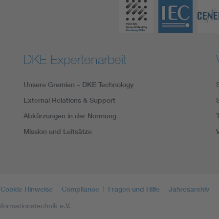
DKE Expertenarbeit
Unsere Gremien – DKE Technology
External Relations & Support
Abkürzungen in der Normung
Mission und Leitsätze
Cookie Hinweise
Compliance
Fragen und Hilfe
Jahresarchiv
formationstechnik e.V.