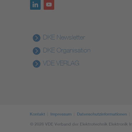
DKE Newsletter
DKE Organisation
VDE VERLAG
Kontakt
Impressum
Datenschutzinformationen
© 2026 VDE Verband der Elektrotechnik Elektronik In