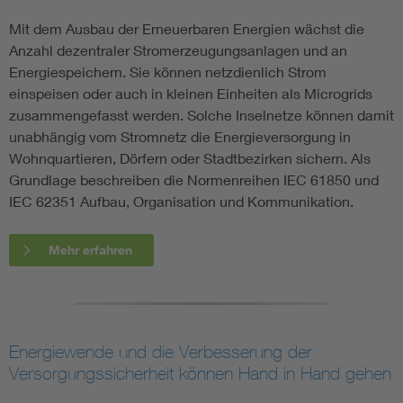
Mit dem Ausbau der Erneuerbaren Energien wächst die
Anzahl dezentraler Stromerzeugungsanlagen und an
Energiespeichern. Sie können netzdienlich Strom
einspeisen oder auch in kleinen Einheiten als Microgrids
zusammengefasst werden. Solche Inselnetze können damit
unabhängig vom Stromnetz die Energieversorgung in
Wohnquartieren, Dörfern oder Stadtbezirken sichern. Als
Grundlage beschreiben die Normenreihen IEC 61850 und
IEC 62351 Aufbau, Organisation und Kommunikation.
Mehr erfahren
Energiewende und die Verbesserung der
Versorgungssicherheit können Hand in Hand gehen