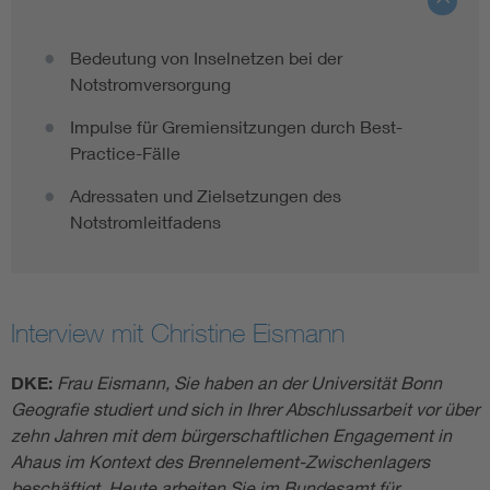
Bedeutung von Inselnetzen bei der
Notstromversorgung
Impulse für Gremiensitzungen durch Best-
Practice-Fälle
Adressaten und Zielsetzungen des
Notstromleitfadens
Interview mit Christine Eismann
DKE:
Frau Eismann, Sie haben an der Universität Bonn
Geografie studiert und sich in Ihrer Abschlussarbeit vor über
zehn Jahren mit dem bürgerschaftlichen Engagement in
Ahaus im Kontext des Brennelement-Zwischenlagers
beschäftigt. Heute arbeiten Sie im Bundesamt für