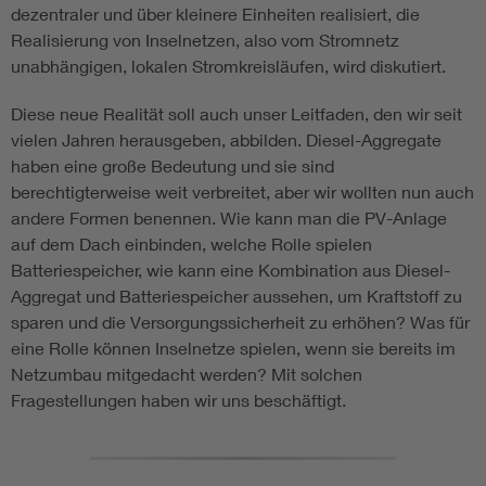
dezentraler und über kleinere Einheiten realisiert, die
Realisierung von Inselnetzen, also vom Stromnetz
unabhängigen, lokalen Stromkreisläufen, wird diskutiert.
Diese neue Realität soll auch unser Leitfaden, den wir seit
vielen Jahren herausgeben, abbilden. Diesel-Aggregate
haben eine große Bedeutung und sie sind
berechtigterweise weit verbreitet, aber wir wollten nun auch
andere Formen benennen. Wie kann man die PV-Anlage
auf dem Dach einbinden, welche Rolle spielen
Batteriespeicher, wie kann eine Kombination aus Diesel-
Aggregat und Batteriespeicher aussehen, um Kraftstoff zu
sparen und die Versorgungssicherheit zu erhöhen? Was für
eine Rolle können Inselnetze spielen, wenn sie bereits im
Netzumbau mitgedacht werden? Mit solchen
Fragestellungen haben wir uns beschäftigt.