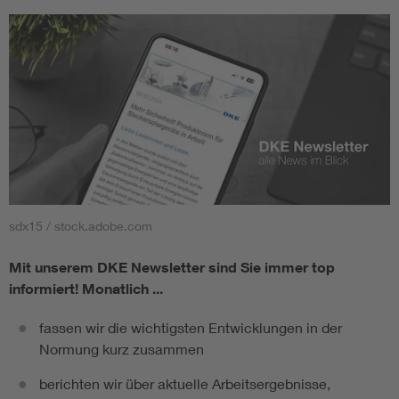
sdx15 / stock.adobe.com
Mit unserem DKE Newsletter sind Sie immer top
informiert!
Monatlich ...
fassen wir die wichtigsten Entwicklungen in der
Normung kurz zusammen
berichten wir über aktuelle Arbeitsergebnisse,