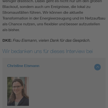
weniger drastisch. Dabei geht es nicht nur um den großen
Blackout, sondern auch um Ereignisse, die lokal zu
Stromausfällen führen. Wir können die aktuelle
Transformation in der Energieerzeugung und im Netzaufbau
als Chance nutzen, uns flexibler und besser aufzustellen
als bisher.
DKE:
Frau Eismann, vielen Dank für das Gespräch.
Wir bedanken uns für dieses Interview bei
Christine Eismann