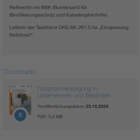
Referentin im BBK (Bundesamt für
Bevölkerungsschutz und Katastrophenhilfe)
Leiterin der Taskforce DKE/AK 261.0.3a „Einspeisung
Netzinsel“
Downloads
Notstromversorgung in
Unternehmen und Behörden
Veröffentlichungsdatum
23.10.2024
PDF:
5,4 MB