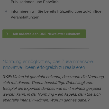
Publikationen und Entwürfe
informieren wir Sie bereits frühzeitig über zukünftige
Veranstaltungen
Ich möchte den DKE Newsletter erhalten!
Normung ermöglicht es, das Zusammenspiel
innovativer Ideen erfolgreich zu realisieren
DKE:
Vielen ist gar nicht bekannt, dass auch die Normung
sich mit diesem Thema beschäftigt. Dabei liegt zum
Beispiel die Expertise darüber, wie ein Inselnetz gespeist
werden kann, in der Normung – ein Aspekt, dem Sie sich
ebenfalls intensiv widmen. Worum geht es dabei?