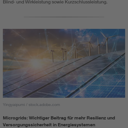
Blind- und Wirkleistung sowie Kurzschlussleistung.
Yingyaipumi / stock.adobe.com
Microgrids: Wichtiger Beitrag für mehr Resilienz und
Versorgungssicherheit in Energiesystemen