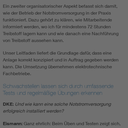
Ein zweiter organisatorischer Aspekt befasst sich damit,
wie der Betrieb der Notstromversorgung in der Praxis
funktioniert. Dazu gehört zu klären, wie Mitarbeitende
informiert werden, wo ich für mindestens 72 Stunden
Treibstoff lagern kann und wie danach eine Nachführung
von Treibstoff aussehen kann.
Unser Leitfaden liefert die Grundlage dafür, dass eine
Anlage korrekt konzipiert und in Auftrag gegeben werden
kann. Die Umsetzung übernehmen elektrotechnische
Fachbetriebe.
Schwachstellen lassen sich durch umfassende
Tests und regelmäßige Übungen erkennen
DKE:
Und wie kann eine solche Notstromversorgung
erfolgreich installiert werden?
Eismann:
Ganz ehrlich: Beim Üben und Testen zeigt sich,