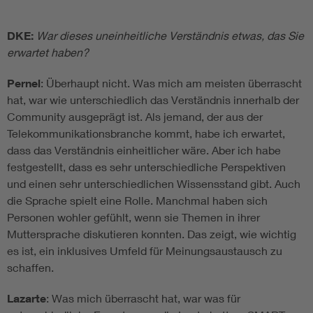
DKE:
War dieses uneinheitliche Verständnis etwas, das Sie
erwartet haben?
Pernel
: Überhaupt nicht. Was mich am meisten überrascht
hat, war wie unterschiedlich das Verständnis innerhalb der
Community ausgeprägt ist. Als jemand, der aus der
Telekommunikationsbranche kommt, habe ich erwartet,
dass das Verständnis einheitlicher wäre. Aber ich habe
festgestellt, dass es sehr unterschiedliche Perspektiven
und einen sehr unterschiedlichen Wissensstand gibt. Auch
die Sprache spielt eine Rolle. Manchmal haben sich
Personen wohler gefühlt, wenn sie Themen in ihrer
Muttersprache diskutieren konnten. Das zeigt, wie wichtig
es ist, ein inklusives Umfeld für Meinungsaustausch zu
schaffen.
Lazarte
: Was mich überrascht hat, war was für