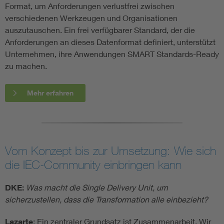
Format, um Anforderungen verlustfrei zwischen
verschiedenen Werkzeugen und Organisationen
auszutauschen. Ein frei verfügbarer Standard, der die
Anforderungen an dieses Datenformat definiert, unterstützt
Unternehmen, ihre Anwendungen SMART Standards-Ready
zu machen.
Mehr erfahren
Vom Konzept bis zur Umsetzung: Wie sich
die IEC-Community einbringen kann
DKE:
Was macht die Single Delivery Unit, um
sicherzustellen, dass die Transformation alle einbezieht?
Lazarte
: Ein zentraler Grundsatz ist Zusammenarbeit. Wir