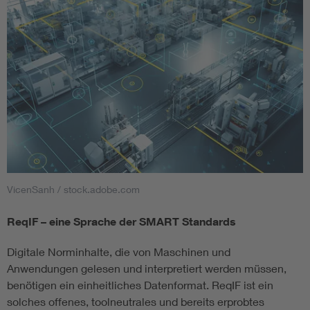
VicenSanh / stock.adobe.com
ReqIF – eine Sprache der SMART Standards
Digitale Norminhalte, die von Maschinen und
Anwendungen gelesen und interpretiert werden müssen,
benötigen ein einheitliches Datenformat. ReqIF ist ein
solches offenes, toolneutrales und bereits erprobtes