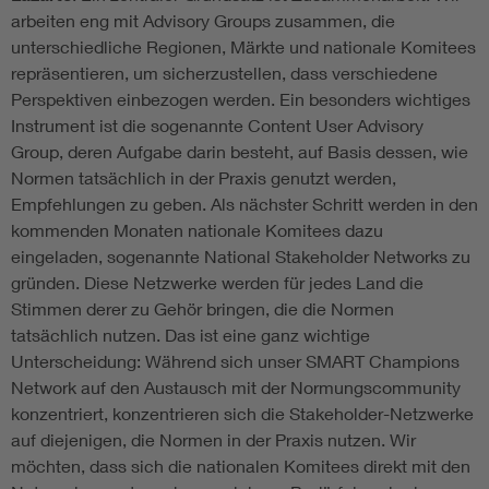
arbeiten eng mit Advisory Groups zusammen, die
unterschiedliche Regionen, Märkte und nationale Komitees
repräsentieren, um sicherzustellen, dass verschiedene
Perspektiven einbezogen werden. Ein besonders wichtiges
Instrument ist die sogenannte Content User Advisory
Group, deren Aufgabe darin besteht, auf Basis dessen, wie
Normen tatsächlich in der Praxis genutzt werden,
Empfehlungen zu geben. Als nächster Schritt werden in den
kommenden Monaten nationale Komitees dazu
eingeladen, sogenannte National Stakeholder Networks zu
gründen. Diese Netzwerke werden für jedes Land die
Stimmen derer zu Gehör bringen, die die Normen
tatsächlich nutzen. Das ist eine ganz wichtige
Unterscheidung: Während sich unser SMART Champions
Network auf den Austausch mit der Normungscommunity
konzentriert, konzentrieren sich die Stakeholder-Netzwerke
auf diejenigen, die Normen in der Praxis nutzen. Wir
möchten, dass sich die nationalen Komitees direkt mit den