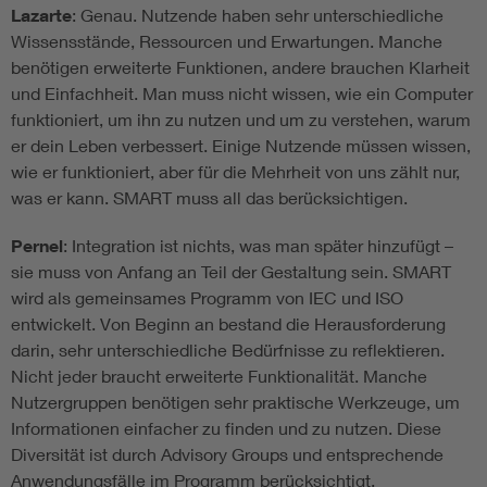
Lazarte
: Genau. Nutzende haben sehr unterschiedliche
Wissensstände, Ressourcen und Erwartungen. Manche
benötigen erweiterte Funktionen, andere brauchen Klarheit
und Einfachheit. Man muss nicht wissen, wie ein Computer
funktioniert, um ihn zu nutzen und um zu verstehen, warum
er dein Leben verbessert. Einige Nutzende müssen wissen,
wie er funktioniert, aber für die Mehrheit von uns zählt nur,
was er kann. SMART muss all das berücksichtigen.
Pernel
: Integration ist nichts, was man später hinzufügt –
sie muss von Anfang an Teil der Gestaltung sein. SMART
wird als gemeinsames Programm von IEC und ISO
entwickelt. Von Beginn an bestand die Herausforderung
darin, sehr unterschiedliche Bedürfnisse zu reflektieren.
Nicht jeder braucht erweiterte Funktionalität. Manche
Nutzergruppen benötigen sehr praktische Werkzeuge, um
Informationen einfacher zu finden und zu nutzen. Diese
Diversität ist durch Advisory Groups und entsprechende
Anwendungsfälle im Programm berücksichtigt.