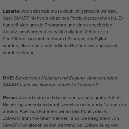
Lazarte
: Auch deshalb muss deutlich gemacht werden,
dass SMART nicht als einzelnes Produkt anzusehen ist. Es
handelt sich um ein Programm und einen erweiterten
Ansatz, um Normen flexibel ins digitale Zeitalter zu
überführen, wodurch mehrere Lösungen ermöglicht
werden, die an unterschiedliche Bedürfnisse angepasst
werden können.
DKE:
Sie betonen Nutzung und Zugang. Aber verändert
SMART auch wie Normen entwickelt werden?
Pernel
: Ja und nein, und das ist der nächste große Schritt.
Bisher lag der Fokus darauf, bereits existierende Normen zu
ändern. Aber nun kommen wir an den Punkt, den wir
„SMART from the Start” nennen, also die Integration von
SMART-Funktionen schon während der Entwicklung von