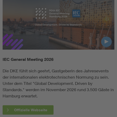
IEC General Meeting 2026
Die DKE fühlt sich geehrt, Gastgeberin des Jahresevents
der internationalen elektrotechnischen Normung zu sein.
Unter dem Titel "Global Development. Driven by
Standards." werden im November 2026 rund 3.500 Gäste in
Hamburg erwartet.
Offizielle Webseite