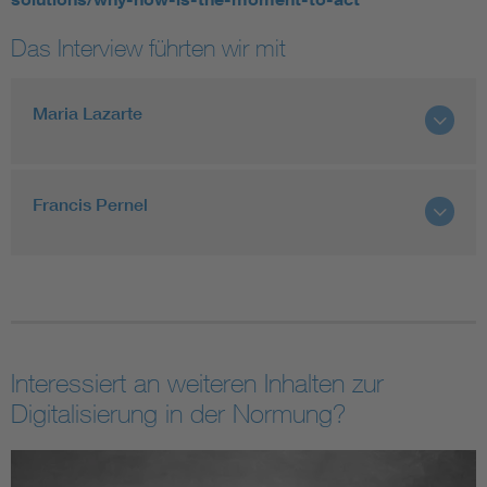
Das Interview führten wir mit
Maria Lazarte
Francis Pernel
Interessiert an weiteren Inhalten zur
Digitalisierung in der Normung?