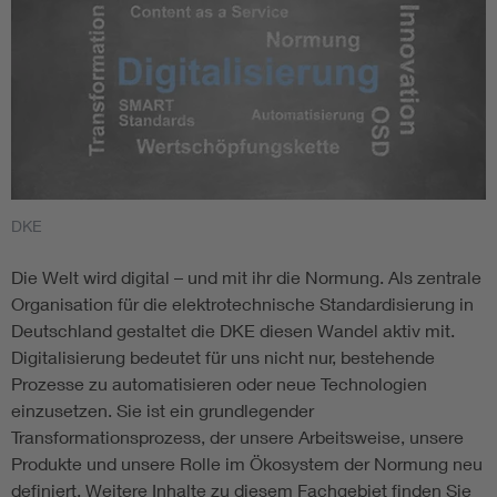
DKE
Die Welt wird digital – und mit ihr die Normung. Als zentrale
Organisation für die elektrotechnische Standardisierung in
Deutschland gestaltet die DKE diesen Wandel aktiv mit.
Digitalisierung bedeutet für uns nicht nur, bestehende
Prozesse zu automatisieren oder neue Technologien
einzusetzen. Sie ist ein grundlegender
Transformationsprozess, der unsere Arbeitsweise, unsere
Produkte und unsere Rolle im Ökosystem der Normung neu
definiert. Weitere Inhalte zu diesem Fachgebiet finden Sie