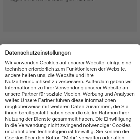
Folgen Sie uns
Kontakt
Impressum