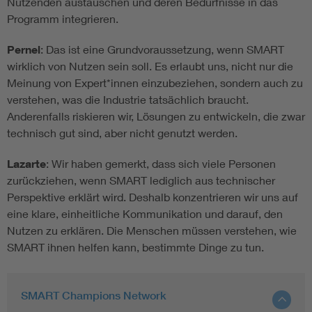
Nutzenden austauschen und deren Bedürfnisse in das
Programm integrieren.
Pernel
: Das ist eine Grundvoraussetzung, wenn SMART
wirklich von Nutzen sein soll. Es erlaubt uns, nicht nur die
Meinung von Expert*innen einzubeziehen, sondern auch zu
verstehen, was die Industrie tatsächlich braucht.
Anderenfalls riskieren wir, Lösungen zu entwickeln, die zwar
technisch gut sind, aber nicht genutzt werden.
Lazarte
: Wir haben gemerkt, dass sich viele Personen
zurückziehen, wenn SMART lediglich aus technischer
Perspektive erklärt wird. Deshalb konzentrieren wir uns auf
eine klare, einheitliche Kommunikation und darauf, den
Nutzen zu erklären. Die Menschen müssen verstehen, wie
SMART ihnen helfen kann, bestimmte Dinge zu tun.
SMART Champions Network