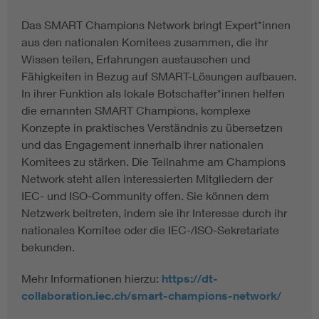
Das SMART Champions Network bringt Expert*innen
aus den nationalen Komitees zusammen, die ihr
Wissen teilen, Erfahrungen austauschen und
Fähigkeiten in Bezug auf SMART-Lösungen aufbauen.
In ihrer Funktion als lokale Botschafter*innen helfen
die ernannten SMART Champions, komplexe
Konzepte in praktisches Verständnis zu übersetzen
und das Engagement innerhalb ihrer nationalen
Komitees zu stärken. Die Teilnahme am Champions
Network steht allen interessierten Mitgliedern der
IEC- und ISO-Community offen. Sie können dem
Netzwerk beitreten, indem sie ihr Interesse durch ihr
nationales Komitee oder die IEC-/ISO-Sekretariate
bekunden.
Mehr Informationen hierzu:
https://dt-
collaboration.iec.ch/smart-champions-network/