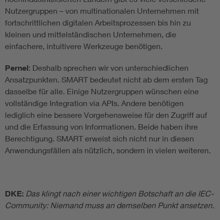
Nutzergruppen – von multinationalen Unternehmen mit
fortschrittlichen digitalen Arbeitsprozessen bis hin zu
kleinen und mittelständischen Unternehmen, die
einfachere, intuitivere Werkzeuge benötigen.
Pernel
: Deshalb sprechen wir von unterschiedlichen
Ansatzpunkten. SMART bedeutet nicht ab dem ersten Tag
dasselbe für alle. Einige Nutzergruppen wünschen eine
vollständige Integration via APIs. Andere benötigen
lediglich eine bessere Vorgehensweise für den Zugriff auf
und die Erfassung von Informationen. Beide haben ihre
Berechtigung. SMART erweist sich nicht nur in diesen
Anwendungsfällen als nützlich, sondern in vielen weiteren.
DKE:
Das klingt nach einer wichtigen Botschaft an die IEC-
Community: Niemand muss an demselben Punkt ansetzen.