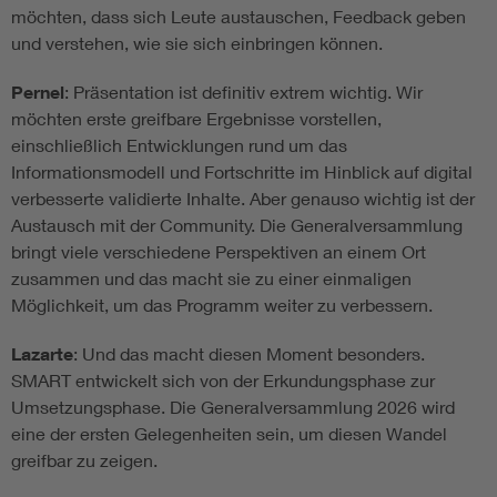
möchten, dass sich Leute austauschen, Feedback geben
und verstehen, wie sie sich einbringen können.
Pernel
: Präsentation ist definitiv extrem wichtig. Wir
möchten erste greifbare Ergebnisse vorstellen,
einschließlich Entwicklungen rund um das
Informationsmodell und Fortschritte im Hinblick auf digital
verbesserte validierte Inhalte. Aber genauso wichtig ist der
Austausch mit der Community. Die Generalversammlung
bringt viele verschiedene Perspektiven an einem Ort
zusammen und das macht sie zu einer einmaligen
Möglichkeit, um das Programm weiter zu verbessern.
Lazarte
: Und das macht diesen Moment besonders.
SMART entwickelt sich von der Erkundungsphase zur
Umsetzungsphase. Die Generalversammlung 2026 wird
eine der ersten Gelegenheiten sein, um diesen Wandel
greifbar zu zeigen.