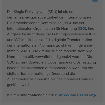
Die Single Delivery Unit (SDU) ist die erste
gemeinsame operative Einheit der Internationalen
Elektrotechnischen Kommission (
IEC
) und der
Internationalen Organisation für Normung (
ISO
). Ihre
Aufgabe besteht darin, die Führungsposition von IEC
und ISO im Hinblick auf die digitale Transformation
der internationalen Normung zu stärken, indem sie
mittels SMART die Art und Weise modernisiert, wie
Normen erstellt, verwaltet und genutzt werden. Die
SDU stimmt Strategien, Governance und Umsetzung
beider Organisationen aufeinander ab, wodurch die
digitale Transformation gefördert und die
Zusammenarbeit innerhalb eines globalen Umfelds
gestärkt wird.
Weitere Informationen hierzu:
https://smartsdu.org/