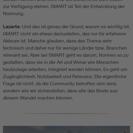
zur Verfügung stehen. SMART ist Teil der Entwicklung der
Normung.
Lazarte
: Und das ist genau der Grund, warum es wichtig ist,
SMART nicht als etwas darzustellen, das nur für erfahrene
Akteure ist. Manche glauben, dass das Thema sehr
technisch und daher nur für wenige Länder bzw. Branchen
relevant sei. Aber bei SMART geht es darum, Normen so zu
gestalten, dass sie in die Art und Weise wie Menschen
heutzutage arbeiten, integriert werden können. Es geht um
Zugänglichkeit, Nutzbarkeit und Relevanz. Die eigentliche
Frage ist nicht, ob die Community betroffen sein wird,
sondern wie wir sicherstellen, dass alle das Beste aus
diesem Wandel machen können.