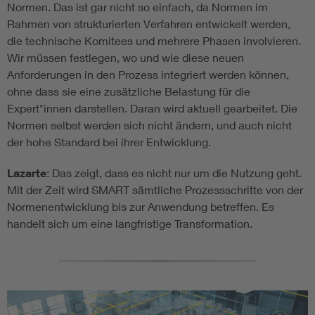
Normen. Das ist gar nicht so einfach, da Normen im
Rahmen von strukturierten Verfahren entwickelt werden,
die technische Komitees und mehrere Phasen involvieren.
Wir müssen festlegen, wo und wie diese neuen
Anforderungen in den Prozess integriert werden können,
ohne dass sie eine zusätzliche Belastung für die
Expert*innen darstellen. Daran wird aktuell gearbeitet. Die
Normen selbst werden sich nicht ändern, und auch nicht
der hohe Standard bei ihrer Entwicklung.
Lazarte
: Das zeigt, dass es nicht nur um die Nutzung geht.
Mit der Zeit wird SMART sämtliche Prozessschritte von der
Normenentwicklung bis zur Anwendung betreffen. Es
handelt sich um eine langfristige Transformation.