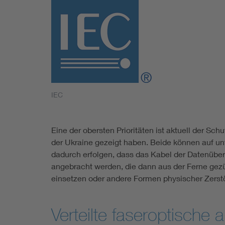
IEC
Eine der obersten Prioritäten ist aktuell der Sc
der Ukraine gezeigt haben. Beide können auf un
dadurch erfolgen, dass das Kabel der Datenübert
angebracht werden, die dann aus der Ferne gezü
einsetzen oder andere Formen physischer Zerst
Verteilte faseroptische