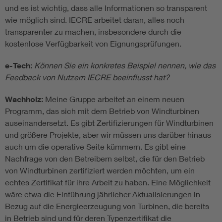
und es ist wichtig, dass alle Informationen so transparent
wie möglich sind. IECRE arbeitet daran, alles noch
transparenter zu machen, insbesondere durch die
kostenlose Verfügbarkeit von Eignungsprüfungen.
e-Tech:
Können Sie ein konkretes Beispiel nennen, wie das
Feedback von Nutzern IECRE beeinflusst hat?
Wachholz:
Meine Gruppe arbeitet an einem neuen
Programm, das sich mit dem Betrieb von Windturbinen
auseinandersetzt. Es gibt Zertifizierungen für Windturbinen
und größere Projekte, aber wir müssen uns darüber hinaus
auch um die operative Seite kümmern. Es gibt eine
Nachfrage von den Betreibern selbst, die für den Betrieb
von Windturbinen zertifiziert werden möchten, um ein
echtes Zertifikat für ihre Arbeit zu haben. Eine Möglichkeit
wäre etwa die Einführung jährlicher Aktualisierungen in
Bezug auf die Energieerzeugung von Turbinen, die bereits
in Betrieb sind und für deren Typenzertifikat die