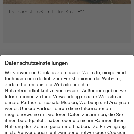
Die nächsten Schritte für Solar-PV
Folgen Sie uns
Kontakt