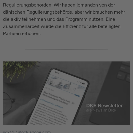
Regulierungsbehörden. Wir haben jemanden von der
dänischen Regulierungsbehörde, aber wir brauchen mehr,
die aktiv teilnehmen und das Programm nutzen. Eine
Zusammenarbeit würde die Effizienz für alle beteiligten
Parteien erhöhen.
sdx15 / stock.adobe.com