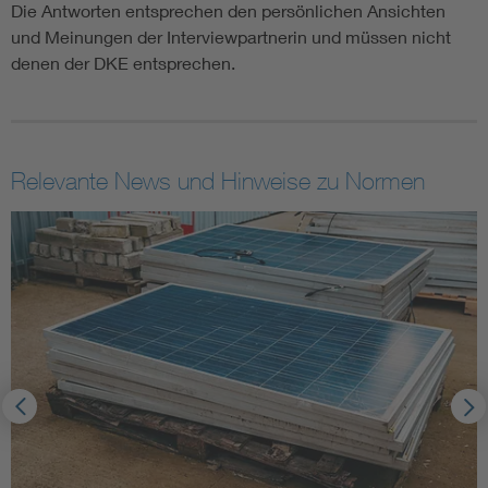
Die Antworten entsprechen den persönlichen Ansichten
und Meinungen der Interviewpartnerin und müssen nicht
denen der DKE entsprechen.
Relevante News und Hinweise zu Normen