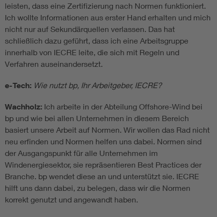
leisten, dass eine Zertifizierung nach Normen funktioniert.
Ich wollte Informationen aus erster Hand erhalten und mich
nicht nur auf Sekundärquellen verlassen. Das hat
schließlich dazu geführt, dass ich eine Arbeitsgruppe
innerhalb von IECRE leite, die sich mit Regeln und
Verfahren auseinandersetzt.
e-Tech:
Wie nutzt bp, Ihr Arbeitgeber, IECRE?
Wachholz:
Ich arbeite in der Abteilung Offshore-Wind bei
bp und wie bei allen Unternehmen in diesem Bereich
basiert unsere Arbeit auf Normen. Wir wollen das Rad nicht
neu erfinden und Normen helfen uns dabei. Normen sind
der Ausgangspunkt für alle Unternehmen im
Windenergiesektor, sie repräsentieren Best Practices der
Branche. bp wendet diese an und unterstützt sie. IECRE
hilft uns dann dabei, zu belegen, dass wir die Normen
korrekt genutzt und angewandt haben.