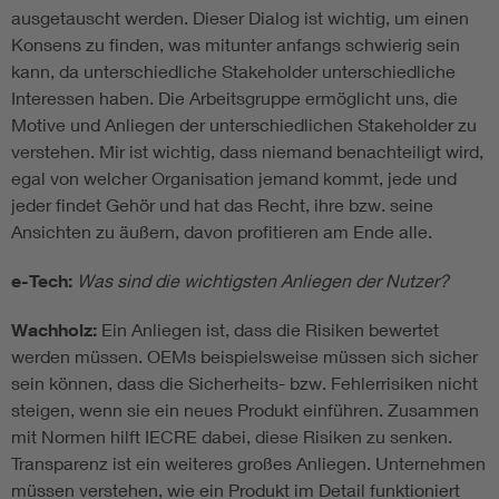
ausgetauscht werden. Dieser Dialog ist wichtig, um einen
Konsens zu finden, was mitunter anfangs schwierig sein
kann, da unterschiedliche Stakeholder unterschiedliche
Interessen haben. Die Arbeitsgruppe ermöglicht uns, die
Motive und Anliegen der unterschiedlichen Stakeholder zu
verstehen. Mir ist wichtig, dass niemand benachteiligt wird,
egal von welcher Organisation jemand kommt, jede und
jeder findet Gehör und hat das Recht, ihre bzw. seine
Ansichten zu äußern, davon profitieren am Ende alle.
e-Tech:
Was sind die wichtigsten Anliegen der Nutzer?
Wachholz:
Ein Anliegen ist, dass die Risiken bewertet
werden müssen. OEMs beispielsweise müssen sich sicher
sein können, dass die Sicherheits- bzw. Fehlerrisiken nicht
steigen, wenn sie ein neues Produkt einführen. Zusammen
mit Normen hilft IECRE dabei, diese Risiken zu senken.
Transparenz ist ein weiteres großes Anliegen. Unternehmen
müssen verstehen, wie ein Produkt im Detail funktioniert