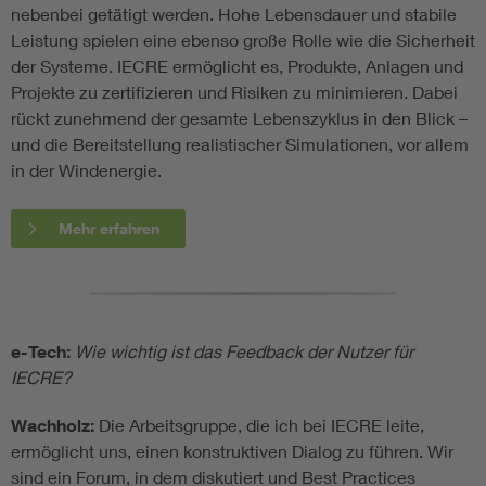
nebenbei getätigt werden. Hohe Lebensdauer und stabile
Leistung spielen eine ebenso große Rolle wie die Sicherheit
der Systeme. IECRE ermöglicht es, Produkte, Anlagen und
Projekte zu zertifizieren und Risiken zu minimieren. Dabei
rückt zunehmend der gesamte Lebenszyklus in den Blick –
und die Bereitstellung realistischer Simulationen, vor allem
in der Windenergie.
Mehr erfahren
e-Tech:
Wie wichtig ist das Feedback der Nutzer für
IECRE?
Wachholz:
Die Arbeitsgruppe, die ich bei IECRE leite,
ermöglicht uns, einen konstruktiven Dialog zu führen. Wir
sind ein Forum, in dem diskutiert und Best Practices