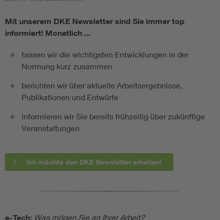
Mit unserem DKE Newsletter sind Sie immer top
informiert!
Monatlich ...
fassen wir die wichtigsten Entwicklungen in der
Normung kurz zusammen
berichten wir über aktuelle Arbeitsergebnisse,
Publikationen und Entwürfe
informieren wir Sie bereits frühzeitig über zukünftige
Veranstaltungen
Ich möchte den DKE Newsletter erhalten!
e-Tech:
Was mögen Sie an Ihrer Arbeit?