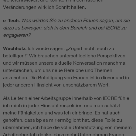
Veränderungen wirklich Schritt halten.
e-Tech:
Was würden Sie zu anderen Frauen sagen, um sie
dazu zu bewegen, sich in dem Bereich und bei IECRE zu
engagieren?
Wachholz:
Ich würde sagen: „Zögert nicht, euch zu
beteiligen!“ Wir brauchen unterschiedliche Perspektiven
und wir müssen unsere aktuelle Konversation manchmal
unterbrechen, um uns neue Bereiche und Themen
anzusehen. Die Beteiligung von Frauen ist in dieser und in
jeder anderen Hinsicht von unschätzbarem Wert.
Als Leiterin einer Arbeitsgruppe innerhalb von IECRE fühle
ich mich in jeder Hinsicht respektiert und man schätzt
meine Fähigkeiten und was ich einbringe. Es hat auch
geholfen, dass bp es mir ermöglicht hat, diese Rolle zu
übernehmen, ich habe die volle Unterstützung von meinem
Arbeitgeber. Ich denke, dass mehr Unternehmen Frauen,