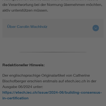
die Verantwortung bei der Normung übernehmen möchten,
aktiv unterstützen müssen.
Über Carolin Wachholz
Redaktioneller Hinweis:
Der englischsprachige Originalartikel von Catherine
Bischofberger erschien erstmals auf etech.iec.ch in der
Ausgabe 06/2024 unter:
https://etech.iec.ch/issue/2024-06/building-consensus-
in-certification