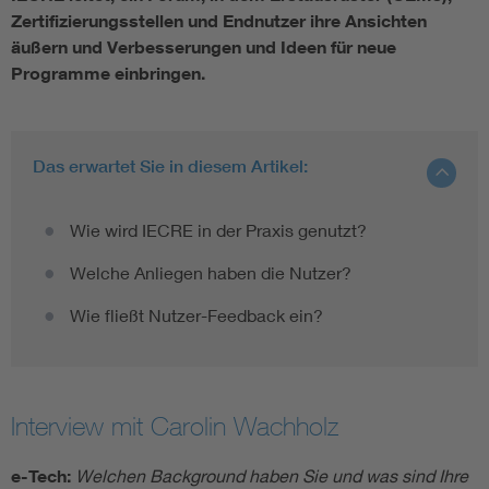
Zertifizierungsstellen und Endnutzer ihre Ansichten
äußern und Verbesserungen und Ideen für neue
Programme einbringen.
Das erwartet Sie in diesem Artikel:
Wie wird IECRE in der Praxis genutzt?
Welche Anliegen haben die Nutzer?
Wie fließt Nutzer-Feedback ein?
Interview mit Carolin Wachholz
e-Tech:
Welchen Background haben Sie und was sind Ihre