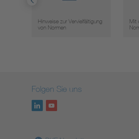
Hinweise zur Vervielfältigung
Mit
von Normen
Nor
Folgen Sie uns