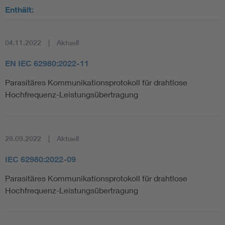
Enthält:
04.11.2022
Aktuell
EN IEC 62980:2022-11
Parasitäres Kommunikationsprotokoll für drahtlose
Hochfrequenz-Leistungsübertragung
28.09.2022
Aktuell
IEC 62980:2022-09
Parasitäres Kommunikationsprotokoll für drahtlose
Hochfrequenz-Leistungsübertragung