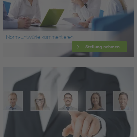
Norm-Entwürfe kommentieren
Stellung nehmen