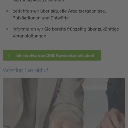
berichten wir über aktuelle Arbeitsergebnisse,
Publikationen und Entwürfe
informieren wir Sie bereits frühzeitig über zukünftige
Veranstaltungen
Ich möchte den DKE Newsletter erhalten!
Werden Sie aktiv!