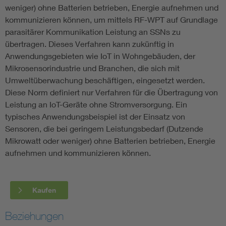
weniger) ohne Batterien betrieben, Energie aufnehmen und
kommunizieren können, um mittels RF-WPT auf Grundlage
parasitärer Kommunikation Leistung an SSNs zu
übertragen. Dieses Verfahren kann zukünftig in
Anwendungsgebieten wie IoT in Wohngebäuden, der
Mikrosensorindustrie und Branchen, die sich mit
Umweltüberwachung beschäftigen, eingesetzt werden.
Diese Norm definiert nur Verfahren für die Übertragung von
Leistung an IoT-Geräte ohne Stromversorgung. Ein
typisches Anwendungsbeispiel ist der Einsatz von
Sensoren, die bei geringem Leistungsbedarf (Dutzende
Mikrowatt oder weniger) ohne Batterien betrieben, Energie
aufnehmen und kommunizieren können.
Kaufen
Beziehungen