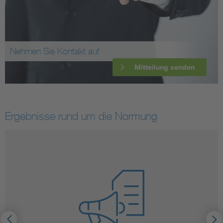
Nehmen Sie Kontakt auf
Mitteilung senden
Ergebnisse rund um die Normung