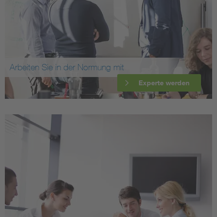
Arbeiten Sie in der Normung mit
Experte werden