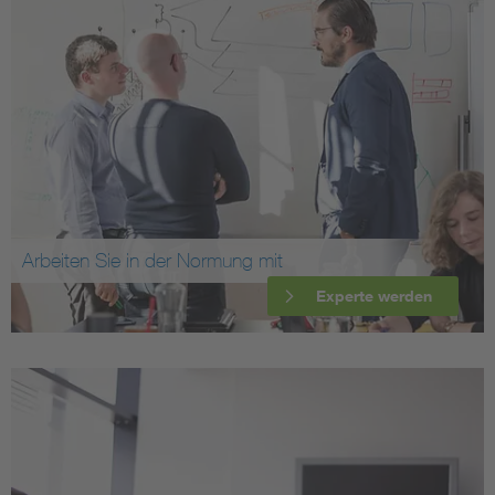
Arbeiten Sie in der Normung mit
Experte werden