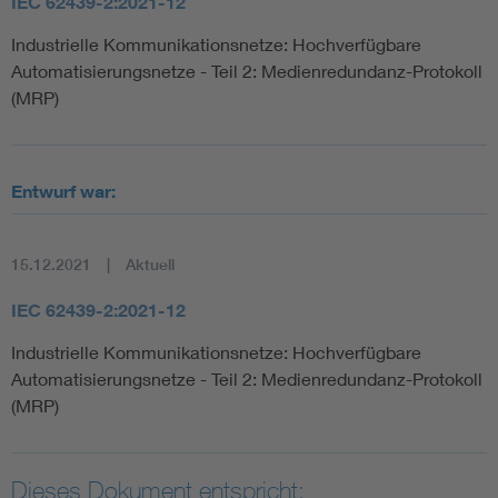
IEC 62439-2:2021-12
Industrielle Kommunikationsnetze: Hochverfügbare
Automatisierungsnetze - Teil 2: Medienredundanz-Protokoll
(MRP)
Entwurf war:
15.12.2021
Aktuell
IEC 62439-2:2021-12
Industrielle Kommunikationsnetze: Hochverfügbare
Automatisierungsnetze - Teil 2: Medienredundanz-Protokoll
(MRP)
Dieses Dokument entspricht: