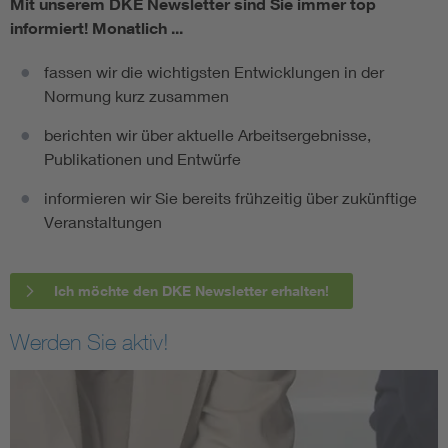
Mit unserem DKE Newsletter sind Sie immer top
informiert!
Monatlich ...
fassen wir die wichtigsten Entwicklungen in der
Normung kurz zusammen
berichten wir über aktuelle Arbeitsergebnisse,
Publikationen und Entwürfe
informieren wir Sie bereits frühzeitig über zukünftige
Veranstaltungen
Ich möchte den DKE Newsletter erhalten!
Werden Sie aktiv!