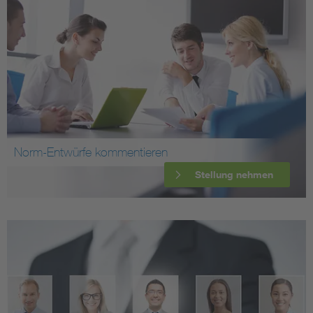
Norm-Entwürfe kommentieren
Stellung nehmen