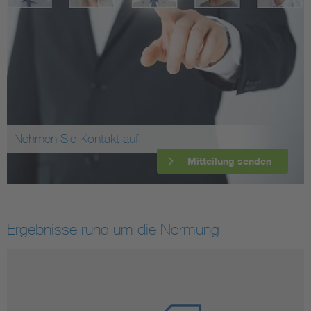
Nehmen Sie Kontakt auf
Mitteilung senden
Ergebnisse rund um die Normung