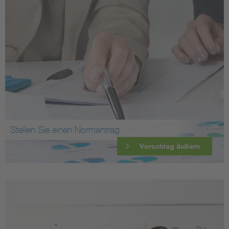
Stellen Sie einen Normantrag
Vorschlag äußern