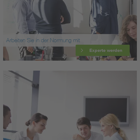
Arbeiten Sie in der Normung mit
Experte werden