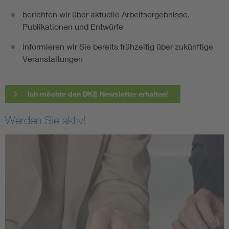
berichten wir über aktuelle Arbeitsergebnisse,
Publikationen und Entwürfe
informieren wir Sie bereits frühzeitig über zukünftige
Veranstaltungen
Ich möchte den DKE Newsletter erhalten!
Werden Sie aktiv!