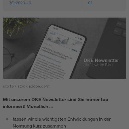
30):2023-10
01
sdx15 / stock.adobe.com
Mit unserem DKE Newsletter sind Sie immer top
informiert!
Monatlich ...
fassen wir die wichtigsten Entwicklungen in der
Normung kurz zusammen