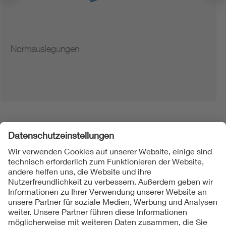
Hinweise zur Vervielfältigung von Normen
Folgen Sie uns