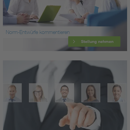
Norm-Entwürfe kommentieren
Stellung nehmen