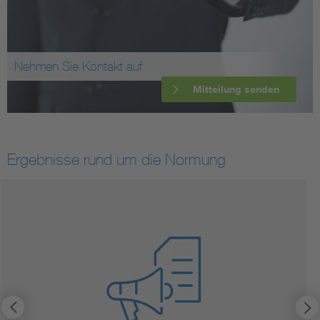
Nehmen Sie Kontakt auf
Mitteilung senden
Ergebnisse rund um die Normung