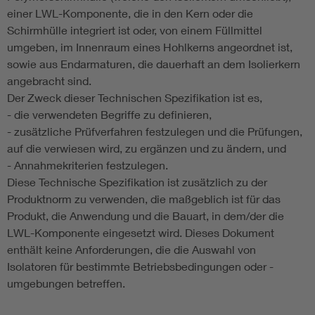
einer LWL-Komponente, die in den Kern oder die
Schirmhülle integriert ist oder, von einem Füllmittel
umgeben, im Innenraum eines Hohlkerns angeordnet ist,
sowie aus Endarmaturen, die dauerhaft an dem Isolierkern
angebracht sind.
Der Zweck dieser Technischen Spezifikation ist es,
- die verwendeten Begriffe zu definieren,
- zusätzliche Prüfverfahren festzulegen und die Prüfungen,
auf die verwiesen wird, zu ergänzen und zu ändern, und
- Annahmekriterien festzulegen.
Diese Technische Spezifikation ist zusätzlich zu der
Produktnorm zu verwenden, die maßgeblich ist für das
Produkt, die Anwendung und die Bauart, in dem/der die
LWL-Komponente eingesetzt wird. Dieses Dokument
enthält keine Anforderungen, die die Auswahl von
Isolatoren für bestimmte Betriebsbedingungen oder -
umgebungen betreffen.