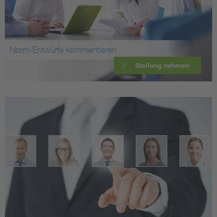
Norm-Entwürfe kommentieren
Stellung nehmen