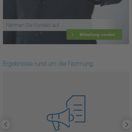
Nehmen Sie Kontakt auf
Mitteilung senden
Ergebnisse rund um die Normung