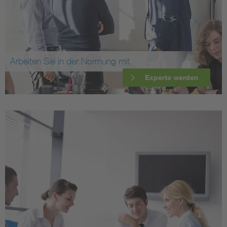
Arbeiten Sie in der Normung mit
Experte werden