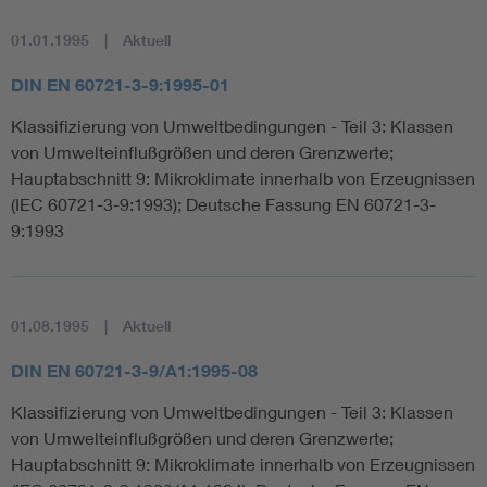
01.01.1995
Aktuell
DIN EN 60721-3-9:1995-01
Klassifizierung von Umweltbedingungen - Teil 3: Klassen
von Umwelteinflußgrößen und deren Grenzwerte;
Hauptabschnitt 9: Mikroklimate innerhalb von Erzeugnissen
(IEC 60721-3-9:1993); Deutsche Fassung EN 60721-3-
9:1993
01.08.1995
Aktuell
DIN EN 60721-3-9/A1:1995-08
Klassifizierung von Umweltbedingungen - Teil 3: Klassen
von Umwelteinflußgrößen und deren Grenzwerte;
Hauptabschnitt 9: Mikroklimate innerhalb von Erzeugnissen