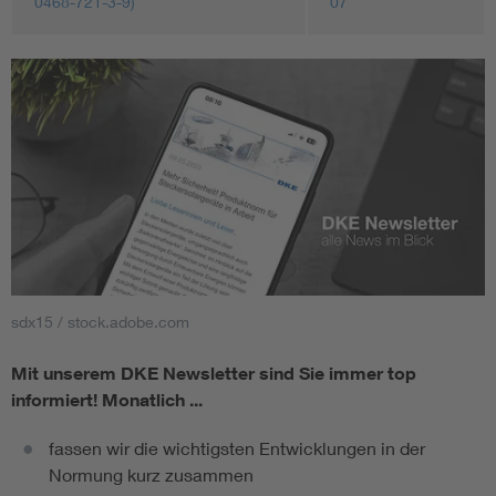
0468-721-3-9)
07
sdx15 / stock.adobe.com
Mit unserem DKE Newsletter sind Sie immer top
informiert!
Monatlich ...
fassen wir die wichtigsten Entwicklungen in der
Normung kurz zusammen