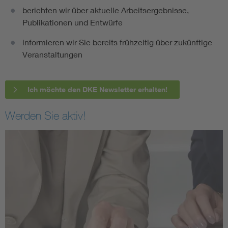
berichten wir über aktuelle Arbeitsergebnisse,
Publikationen und Entwürfe
informieren wir Sie bereits frühzeitig über zukünftige
Veranstaltungen
Ich möchte den DKE Newsletter erhalten!
Werden Sie aktiv!