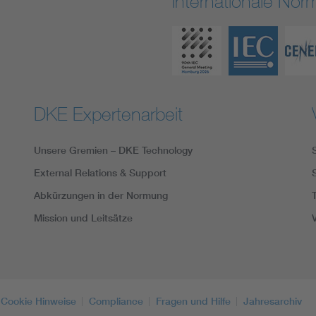
Internationale No
DKE Expertenarbeit
Unsere Gremien – DKE Technology
External Relations & Support
Abkürzungen in der Normung
Mission und Leitsätze
Cookie Hinweise
Compliance
Fragen und Hilfe
Jahresarchiv