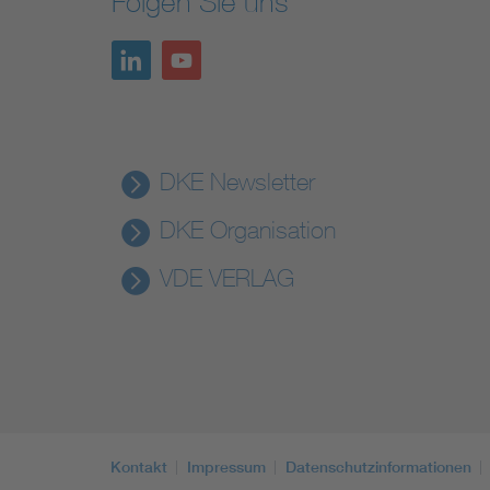
Folgen Sie uns
DKE Newsletter
DKE Organisation
VDE VERLAG
Kontakt
Impressum
Datenschutzinformationen