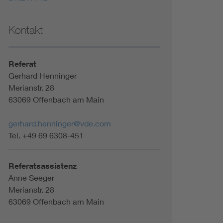
Kontakt
Referat
Gerhard Henninger
Merianstr. 28
63069 Offenbach am Main
gerhard.henninger@vde.com
Tel. +49 69 6308-451
Referatsassistenz
Anne Seeger
Merianstr. 28
63069 Offenbach am Main