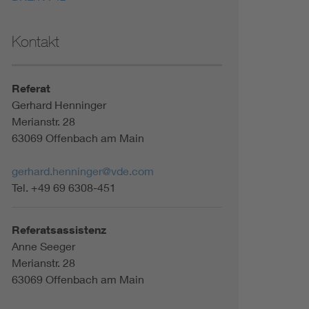
Kontakt
Referat
Gerhard Henninger
Merianstr. 28
63069 Offenbach am Main
gerhard.henninger@vde.com
Tel. +49 69 6308-451
Referatsassistenz
Anne Seeger
Merianstr. 28
63069 Offenbach am Main