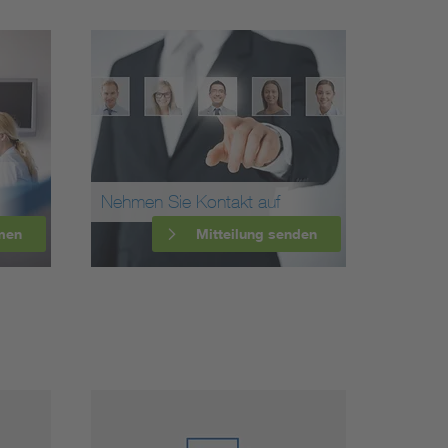
Nehmen Sie Kontakt auf
men
Mitteilung senden