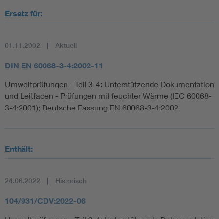
Ersatz für:
01.11.2002
Aktuell
DIN EN 60068-3-4:2002-11
Umweltprüfungen - Teil 3-4: Unterstützende Dokumentation
und Leitfaden - Prüfungen mit feuchter Wärme (IEC 60068-
3-4:2001); Deutsche Fassung EN 60068-3-4:2002
Enthält:
24.06.2022
Historisch
104/931/CDV:2022-06