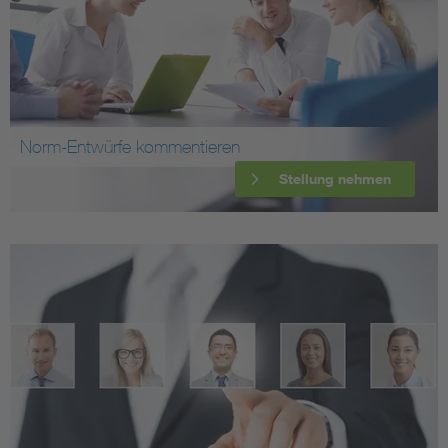
Norm-Entwürfe kommentieren
Stellung nehmen