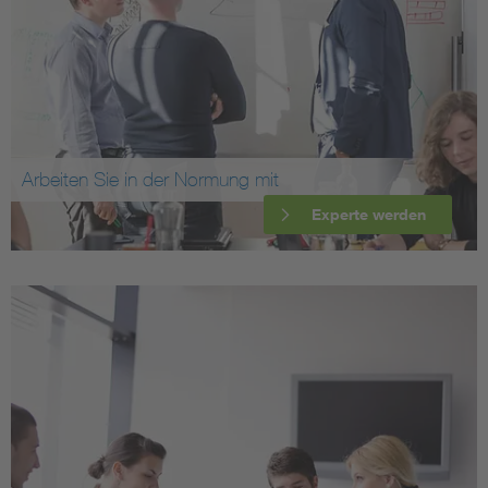
Arbeiten Sie in der Normung mit
Experte werden