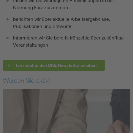
fassen wir die wichtigsten Entwicklungen in der
Normung kurz zusammen
berichten wir über aktuelle Arbeitsergebnisse,
Publikationen und Entwürfe
informieren wir Sie bereits frühzeitig über zukünftige
Veranstaltungen
Ich möchte den DKE Newsletter erhalten!
Werden Sie aktiv!