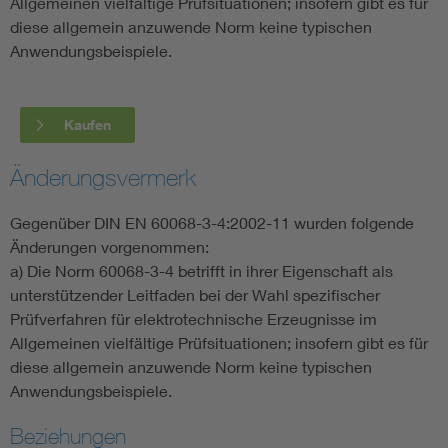
Allgemeinen vielfältige Prüfsituationen; insofern gibt es für
diese allgemein anzuwende Norm keine typischen
Anwendungsbeispiele.
Kaufen
Änderungsvermerk
Gegenüber DIN EN 60068-3-4:2002-11 wurden folgende
Änderungen vorgenommen:
a) Die Norm 60068-3-4 betrifft in ihrer Eigenschaft als
unterstützender Leitfaden bei der Wahl spezifischer
Prüfverfahren für elektrotechnische Erzeugnisse im
Allgemeinen vielfältige Prüfsituationen; insofern gibt es für
diese allgemein anzuwende Norm keine typischen
Anwendungsbeispiele.
Beziehungen