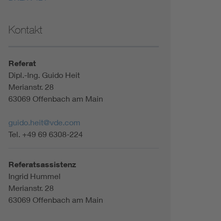
Kontakt
Referat
Dipl.-Ing. Guido Heit
Merianstr. 28
63069 Offenbach am Main
guido.heit@vde.com
Tel. +49 69 6308-224
Referatsassistenz
Ingrid Hummel
Merianstr. 28
63069 Offenbach am Main