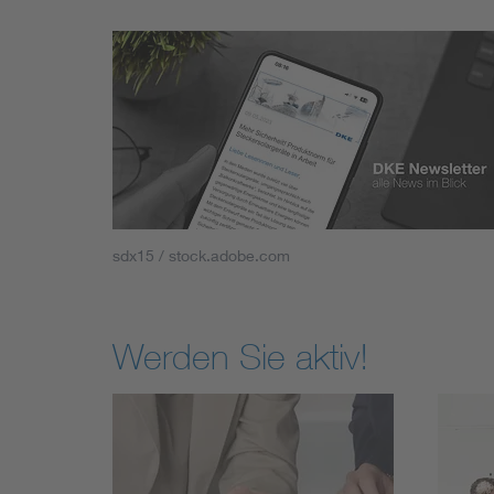
sdx15 / stock.adobe.com
Werden Sie aktiv!