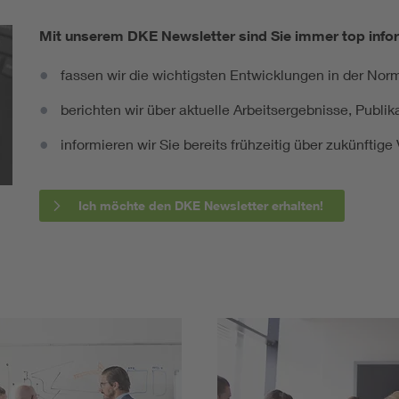
Mit unserem DKE Newsletter sind Sie immer top infor
fassen wir die wichtigsten Entwicklungen in der N
berichten wir über aktuelle Arbeitsergebnisse, Publi
informieren wir Sie bereits frühzeitig über zukünftig
Ich möchte den DKE Newsletter erhalten!