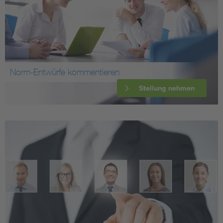
Norm-Entwürfe kommentieren
Stellung nehmen