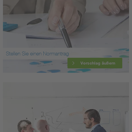
Stellen Sie einen Normantrag
Vorschlag äußern