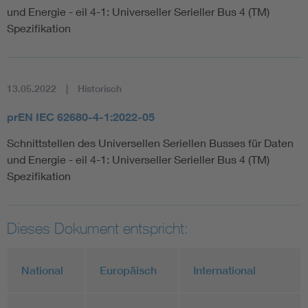
und Energie - eil 4-1: Universeller Serieller Bus 4 (TM)
Spezifikation
13.05.2022
Historisch
prEN IEC 62680-4-1:2022-05
Schnittstellen des Universellen Seriellen Busses für Daten
und Energie - eil 4-1: Universeller Serieller Bus 4 (TM)
Spezifikation
Dieses Dokument entspricht:
National
Europäisch
International