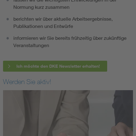
Normung kurz zusammen
berichten wir über aktuelle Arbeitsergebnisse,
Publikationen und Entwürfe
informieren wir Sie bereits frühzeitig über zukünftige
Veranstaltungen
Ich möchte den DKE Newsletter erhalten!
Werden Sie aktiv!