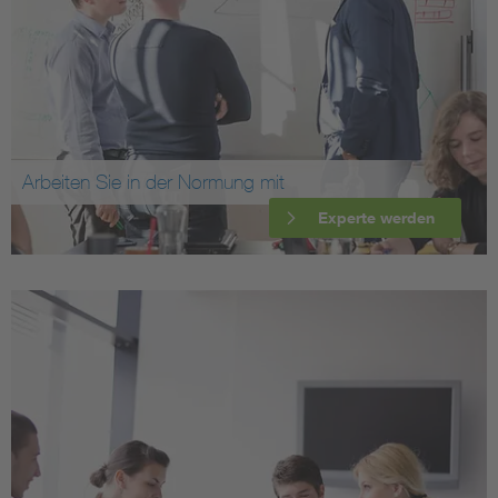
Arbeiten Sie in der Normung mit
Experte werden