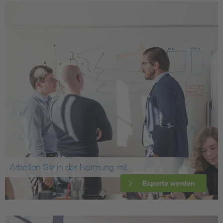
Arbeiten Sie in der Normung mit
Experte werden