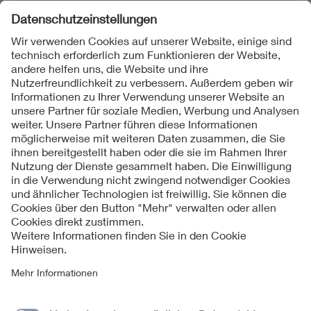
Folgen Sie uns
Kontakt
Impressum
Datenschutzinformationen
Cookie Hinweise
Compliance
Fragen und Hilfe