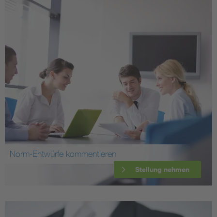
Norm-Entwürfe kommentieren
Stellung nehmen