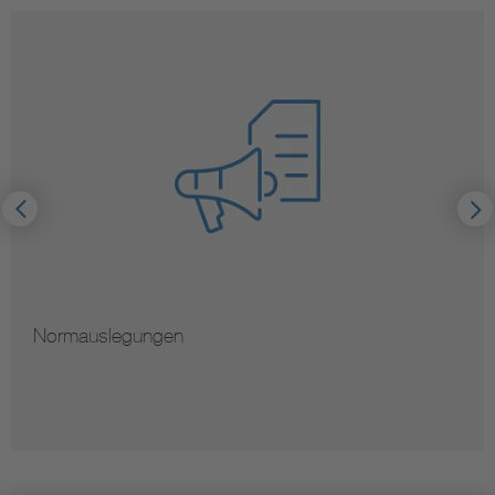
Normauslegungen