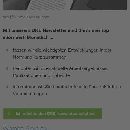
sdx15 / stock.adobe.com
Mit unserem DKE Newsletter sind Sie immer top
informiert!
Monatlich ...
fassen wir die wichtigsten Entwicklungen in der
Normung kurz zusammen
berichten wir über aktuelle Arbeitsergebnisse,
Publikationen und Entwürfe
informieren wir Sie bereits frühzeitig über zukünftige
Veranstaltungen
Ich möchte den DKE Newsletter erhalten!
Werden Sie aktiv!