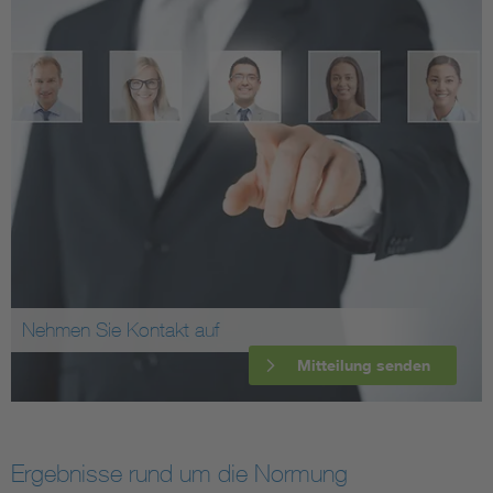
Nehmen Sie Kontakt auf
Mitteilung senden
Ergebnisse rund um die Normung