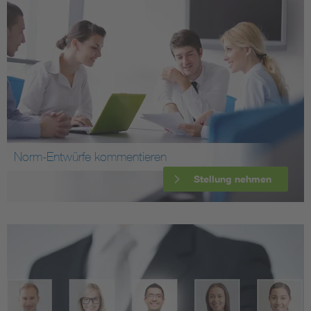
Norm-Entwürfe kommentieren
Stellung nehmen