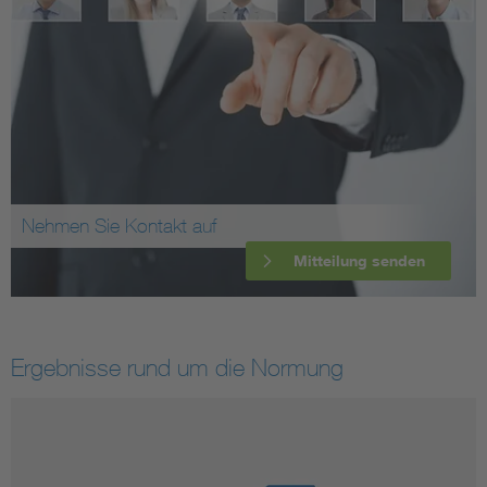
Nehmen Sie Kontakt auf
Mitteilung senden
Ergebnisse rund um die Normung