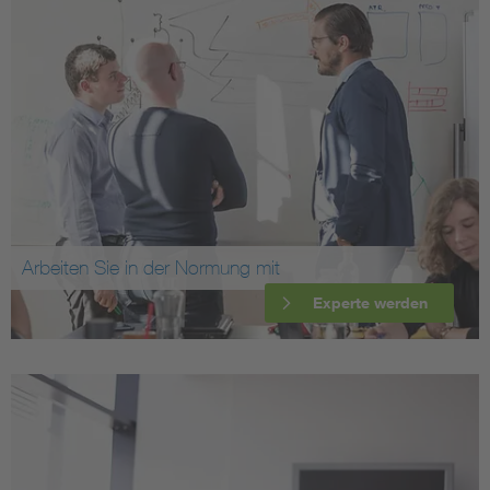
Arbeiten Sie in der Normung mit
Experte werden