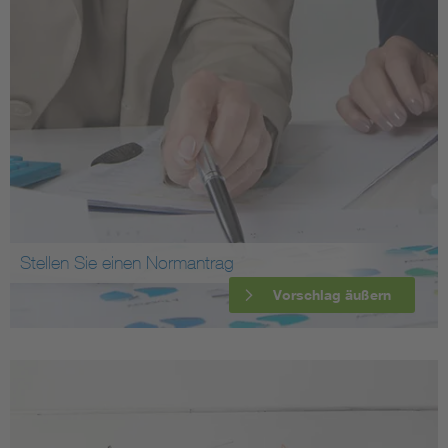
Stellen Sie einen Normantrag
Vorschlag äußern