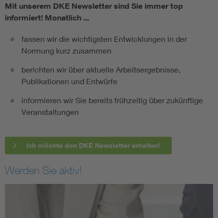
Mit unserem DKE Newsletter sind Sie immer top
informiert!
Monatlich ...
fassen wir die wichtigsten Entwicklungen in der
Normung kurz zusammen
berichten wir über aktuelle Arbeitsergebnisse,
Publikationen und Entwürfe
informieren wir Sie bereits frühzeitig über zukünftige
Veranstaltungen
Ich möchte den DKE Newsletter erhalten!
Werden Sie aktiv!