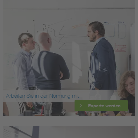
Arbeiten Sie in der Normung mit
Experte werden