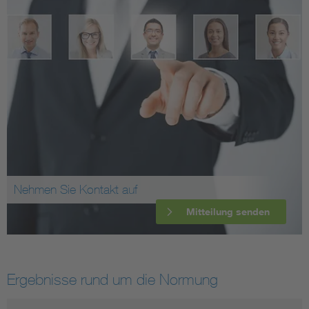
Nehmen Sie Kontakt auf
Mitteilung senden
Ergebnisse rund um die Normung