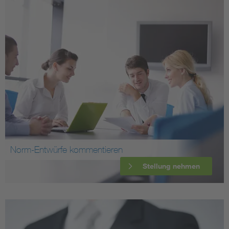
Norm-Entwürfe kommentieren
Stellung nehmen