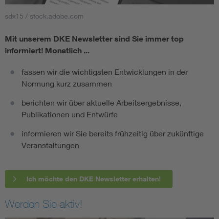
sdx15 / stock.adobe.com
Mit unserem DKE Newsletter sind Sie immer top
informiert!
Monatlich ...
fassen wir die wichtigsten Entwicklungen in der
Normung kurz zusammen
berichten wir über aktuelle Arbeitsergebnisse,
Publikationen und Entwürfe
informieren wir Sie bereits frühzeitig über zukünftige
Veranstaltungen
Ich möchte den DKE Newsletter erhalten!
Werden Sie aktiv!