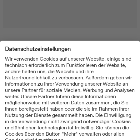
Folgen Sie uns
Kontakt
Impressum