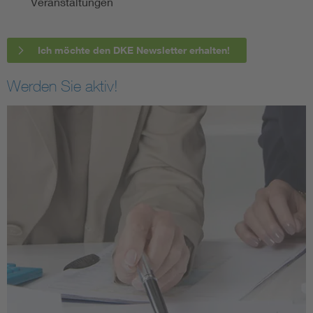
Veranstaltungen
Ich möchte den DKE Newsletter erhalten!
Werden Sie aktiv!