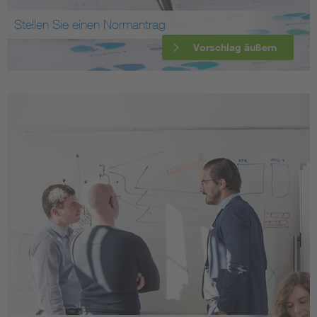
Stellen Sie einen Normantrag
Vorschlag äußern