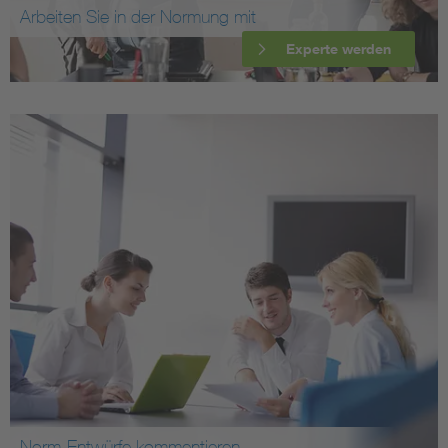
Arbeiten Sie in der Normung mit
Experte werden
Norm-Entwürfe kommentieren