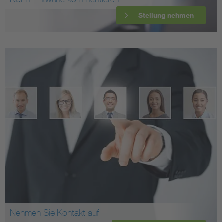
Stellung nehmen
Nehmen Sie Kontakt auf