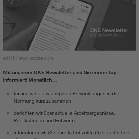
sdx15 / stock.adobe.com
Mit unserem DKE Newsletter sind Sie immer top
informiert!
Monatlich ...
fassen wir die wichtigsten Entwicklungen in der
Normung kurz zusammen
berichten wir über aktuelle Arbeitsergebnisse,
Publikationen und Entwürfe
informieren wir Sie bereits frühzeitig über zukünftige