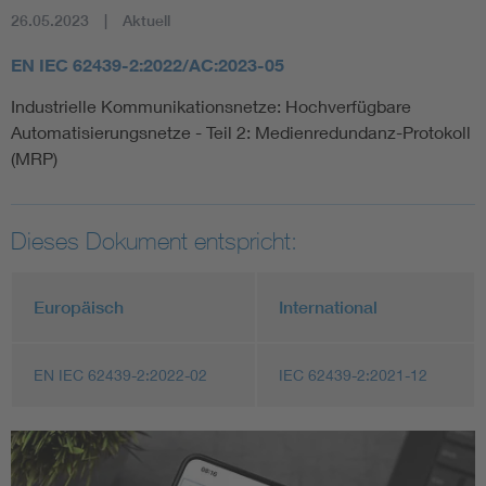
26.05.2023
Aktuell
EN IEC 62439-2:2022/AC:2023-05
Industrielle Kommunikationsnetze: Hochverfügbare
Automatisierungsnetze - Teil 2: Medienredundanz-Protokoll
(MRP)
Dieses Dokument entspricht:
Europäisch
International
EN IEC 62439-2:2022-02
IEC 62439-2:2021-12