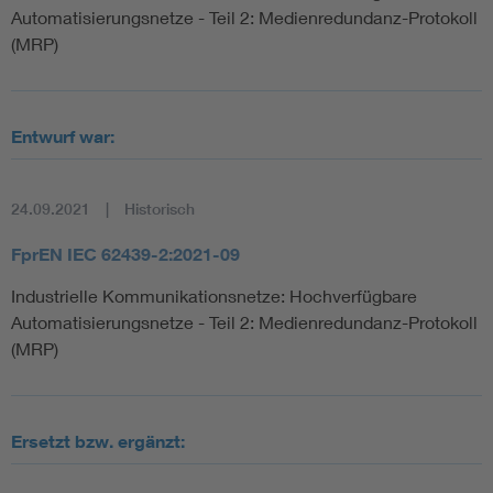
Automatisierungsnetze - Teil 2: Medienredundanz-Protokoll
(MRP)
Entwurf war:
24.09.2021
Historisch
FprEN IEC 62439-2:2021-09
Industrielle Kommunikationsnetze: Hochverfügbare
Automatisierungsnetze - Teil 2: Medienredundanz-Protokoll
(MRP)
Ersetzt bzw. ergänzt: