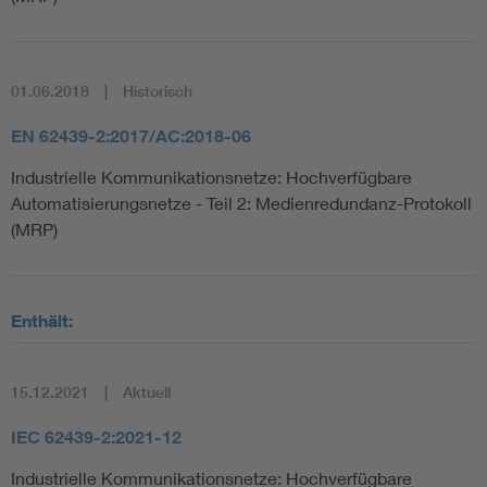
01.06.2018
Historisch
EN 62439-2:2017/AC:2018-06
Industrielle Kommunikationsnetze: Hochverfügbare
Automatisierungsnetze - Teil 2: Medienredundanz-Protokoll
(MRP)
Enthält:
15.12.2021
Aktuell
IEC 62439-2:2021-12
Industrielle Kommunikationsnetze: Hochverfügbare