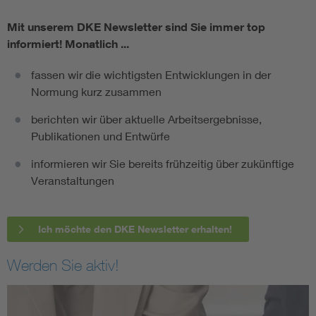
Mit unserem DKE Newsletter sind Sie immer top
informiert!
Monatlich ...
fassen wir die wichtigsten Entwicklungen in der
Normung kurz zusammen
berichten wir über aktuelle Arbeitsergebnisse,
Publikationen und Entwürfe
informieren wir Sie bereits frühzeitig über zukünftige
Veranstaltungen
Ich möchte den DKE Newsletter erhalten!
Werden Sie aktiv!