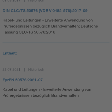
01.09.2017
Historisch
DIN CLC/TS 50576 (VDE V 0482-576):2017-09
Kabel- und Leitungen - Erweiterte Anwendung von
Prüfergebnissen bezüglich Brandverhalten; Deutsche
Fassung CLC/TS 50576:2016
Enthält:
23.07.2021
Historisch
FprEN 50576:2021-07
Kabel und Leitungen - Erweiterte Anwendung von
Prüfergebnissen bezüglich Brandverhalten