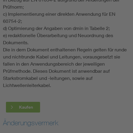
Prüfnorm;
c) Implementierung einer direkten Anwendung für EN
60754-2;
d) Optimierung der Angaben von dmin in Tabelle 2;
e) redaktionelle Überarbeitung und Neuordnung des
Dokuments.
Die in dem Dokument enthaltenen Regeln gelten für runde
und nichtrunde Kabel und Leitungen, vorausgesetzt sie
fallen in den Anwendungsbereich der jeweiligen
Prüfmethode. Dieses Dokument ist anwendbar auf
Starkstromkabel und -leitungen, sowie auf
Lichtwellenleiterkabel.
Kaufen
Änderungsvermerk