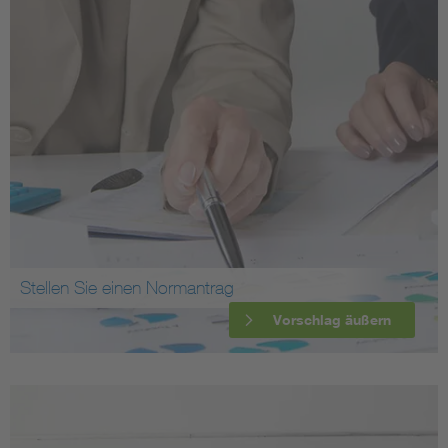
Stellen Sie einen Normantrag
Vorschlag äußern