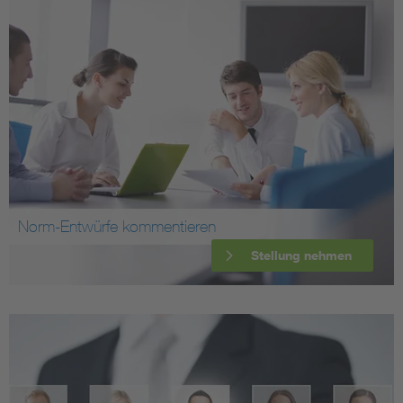
Norm-Entwürfe kommentieren
Stellung nehmen