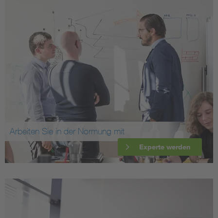
Arbeiten Sie in der Normung mit
Experte werden