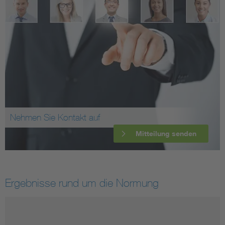
Nehmen Sie Kontakt auf
Mitteilung senden
Ergebnisse rund um die Normung