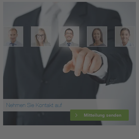
Nehmen Sie Kontakt auf
Mitteilung senden