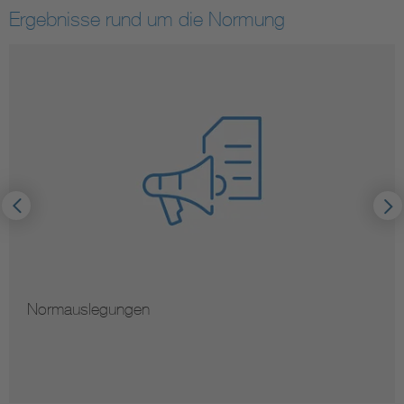
Ergebnisse rund um die Normung
Hinweise zur Vervielfältigung von Normen