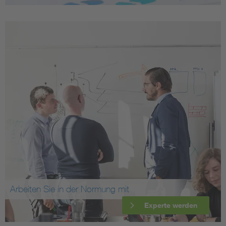
Arbeiten Sie in der Normung mit
Experte werden