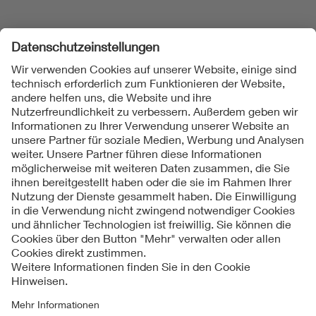
Folgen Sie uns
Kontakt
Impressum
Datenschutzinformationen
Cookie Hinweise
Compliance