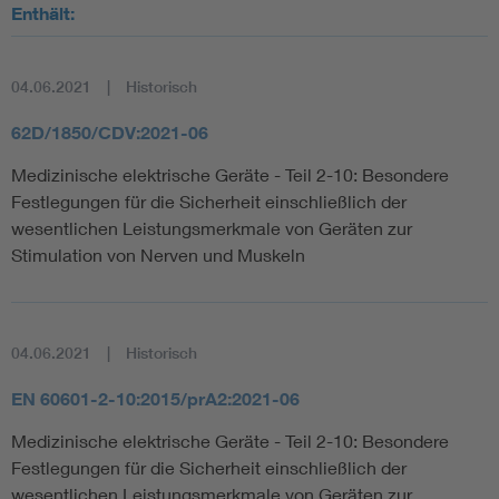
Enthält:
04.06.2021
Historisch
62D/1850/CDV:2021-06
Medizinische elektrische Geräte - Teil 2-10: Besondere
Festlegungen für die Sicherheit einschließlich der
wesentlichen Leistungsmerkmale von Geräten zur
Stimulation von Nerven und Muskeln
04.06.2021
Historisch
EN 60601-2-10:2015/prA2:2021-06
Medizinische elektrische Geräte - Teil 2-10: Besondere
Festlegungen für die Sicherheit einschließlich der
wesentlichen Leistungsmerkmale von Geräten zur