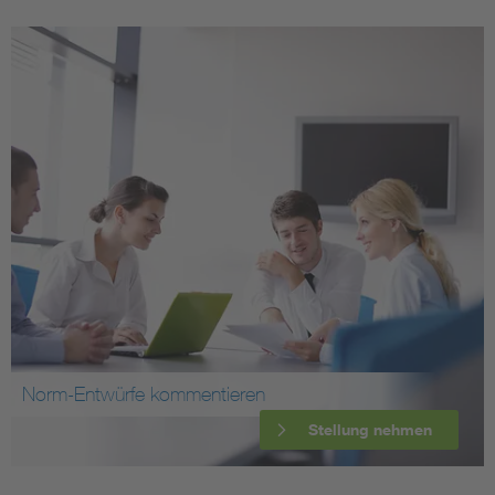
Norm-Entwürfe kommentieren
Stellung nehmen