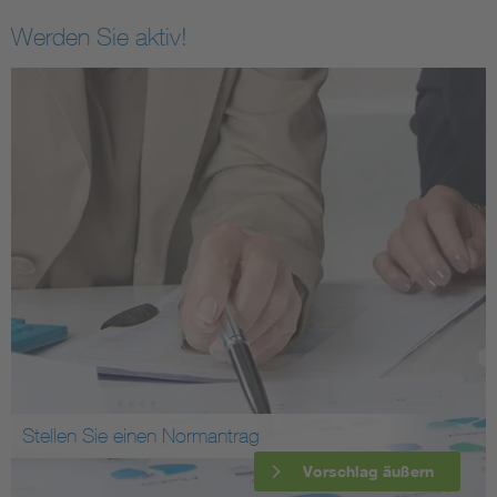
Werden Sie aktiv!
Stellen Sie einen Normantrag
Vorschlag äußern