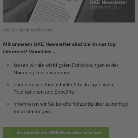
sdx15 / stock.adobe.com
Mit unserem DKE Newsletter sind Sie immer top
informiert!
Monatlich ...
fassen wir die wichtigsten Entwicklungen in der
Normung kurz zusammen
berichten wir über aktuelle Arbeitsergebnisse,
Publikationen und Entwürfe
informieren wir Sie bereits frühzeitig über zukünftige
Veranstaltungen
Ich möchte den DKE Newsletter erhalten!