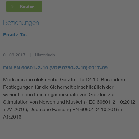
Kaufen
Beziehungen
Ersatz für:
01.09.2017
Historisch
DIN EN 60601-2-10 (VDE 0750-2-10):2017-09
Medizinische elektrische Geräte - Teil 2-10: Besondere
Festlegungen für die Sicherheit einschließlich der
wesentlichen Leistungsmerkmale von Geräten zur
Stimulation von Nerven und Muskeln (IEC 60601-2-10:2012
+ A1:2016); Deutsche Fassung EN 60601-2-10:2015 +
A1:2016