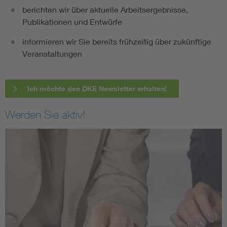
berichten wir über aktuelle Arbeitsergebnisse,
Publikationen und Entwürfe
informieren wir Sie bereits frühzeitig über zukünftige
Veranstaltungen
Ich möchte den DKE Newsletter erhalten!
Werden Sie aktiv!