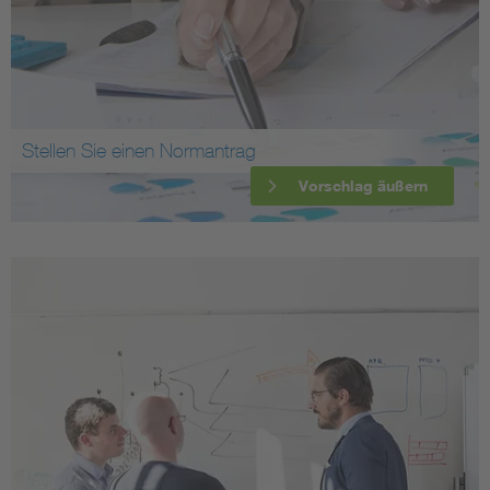
Stellen Sie einen Normantrag
Vorschlag äußern