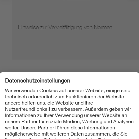
Hinweise zur Vervielfältigung von Normen
Folgen Sie uns