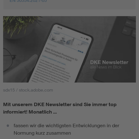
EN 50554:2021-05
sdx15 / stock.adobe.com
Mit unserem DKE Newsletter sind Sie immer top
informiert!
Monatlich ...
fassen wir die wichtigsten Entwicklungen in der
Normung kurz zusammen