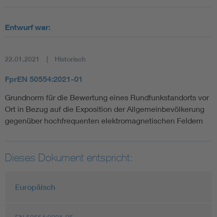
Entwurf war:
22.01.2021
Historisch
FprEN 50554:2021-01
Grundnorm für die Bewertung eines Rundfunkstandorts vor
Ort in Bezug auf die Exposition der Allgemeinbevölkerung
gegenüber hochfrequenten elektromagnetischen Feldern
Dieses Dokument entspricht:
Europäisch