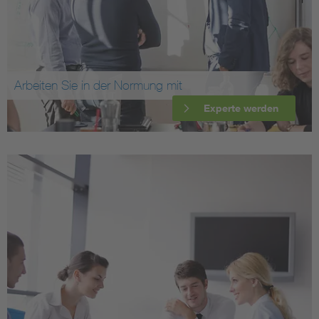
Arbeiten Sie in der Normung mit
Experte werden