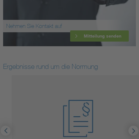
Nehmen Sie Kontakt auf
Mitteilung senden
Ergebnisse rund um die Normung