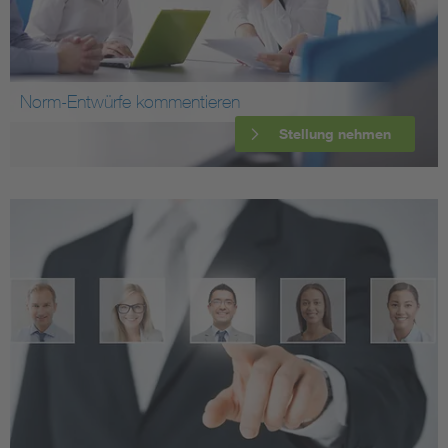
Norm-Entwürfe kommentieren
Stellung nehmen