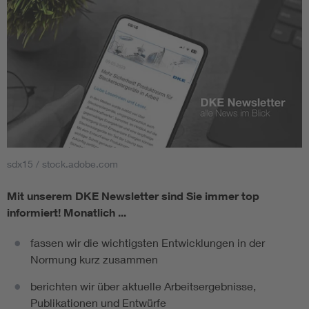
sdx15 / stock.adobe.com
Mit unserem DKE Newsletter sind Sie immer top
informiert!
Monatlich ...
fassen wir die wichtigsten Entwicklungen in der
Normung kurz zusammen
berichten wir über aktuelle Arbeitsergebnisse,
Publikationen und Entwürfe