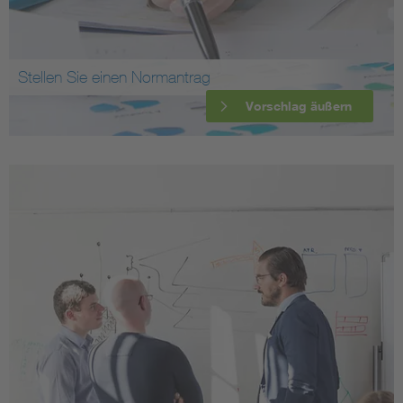
Stellen Sie einen Normantrag
Vorschlag äußern