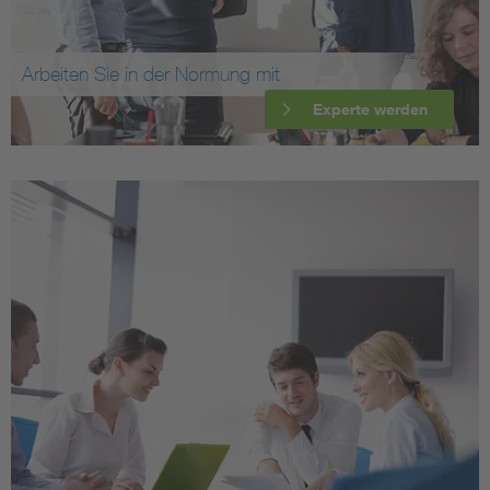
Arbeiten Sie in der Normung mit
Experte werden