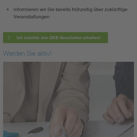
informieren wir Sie bereits frühzeitig über zukünftige
Veranstaltungen
Ich möchte den DKE Newsletter erhalten!
Werden Sie aktiv!