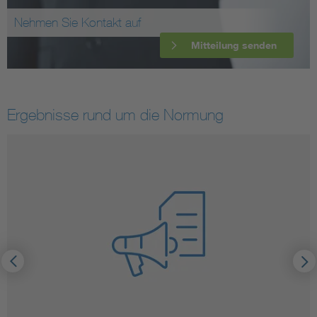
Nehmen Sie Kontakt auf
Mitteilung senden
Ergebnisse rund um die Normung