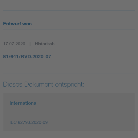
Entwurf war:
17.07.2020
Historisch
81/641/RVD:2020-07
Dieses Dokument entspricht:
International
IEC 62793:2020-09