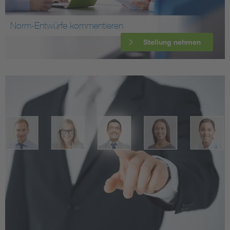
Norm-Entwürfe kommentieren
Stellung nehmen