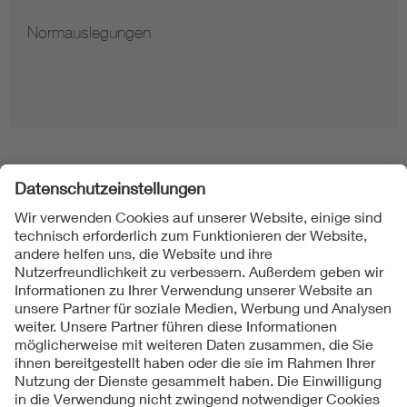
Normauslegungen
Folgen Sie uns
Kontakt