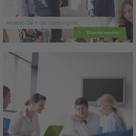
Arbeiten Sie in der Normung mit
Experte werden