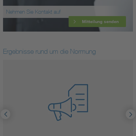
Nehmen Sie Kontakt auf
Mitteilung senden
Ergebnisse rund um die Normung