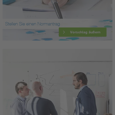
Stellen Sie einen Normantrag
Vorschlag äußern