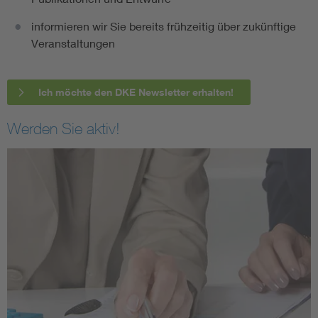
informieren wir Sie bereits frühzeitig über zukünftige
Veranstaltungen
Ich möchte den DKE Newsletter erhalten!
Werden Sie aktiv!