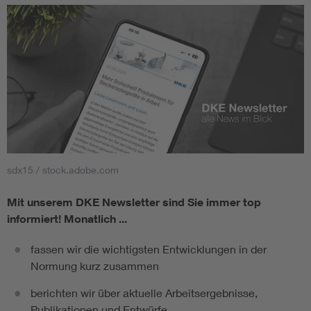
sdx15 / stock.adobe.com
Mit unserem DKE Newsletter sind Sie immer top
informiert!
Monatlich ...
fassen wir die wichtigsten Entwicklungen in der
Normung kurz zusammen
berichten wir über aktuelle Arbeitsergebnisse,
Publikationen und Entwürfe