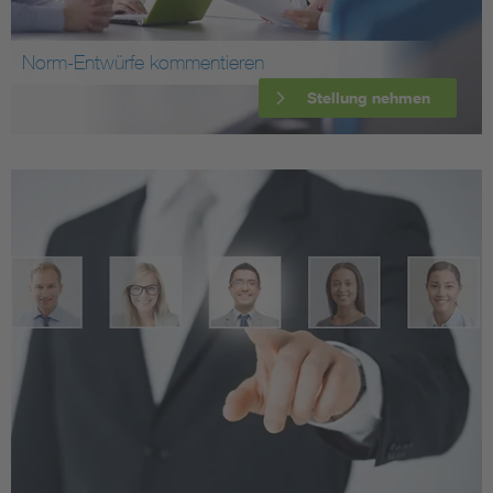
Norm-Entwürfe kommentieren
Stellung nehmen