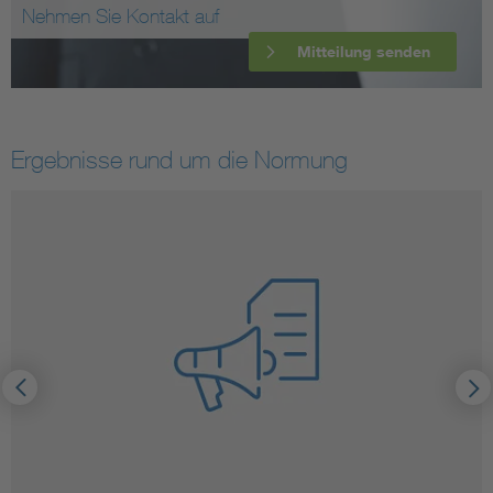
Nehmen Sie Kontakt auf
Mitteilung senden
Ergebnisse rund um die Normung