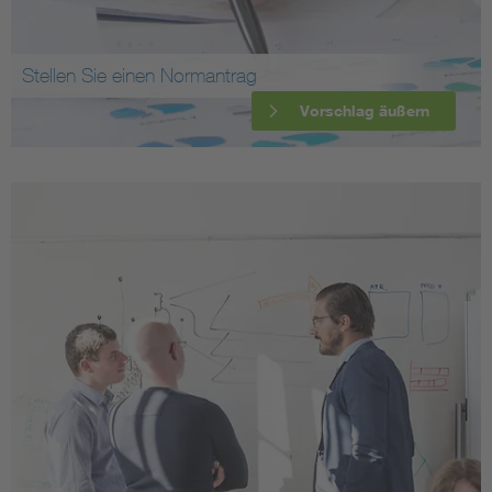
Stellen Sie einen Normantrag
Vorschlag äußern