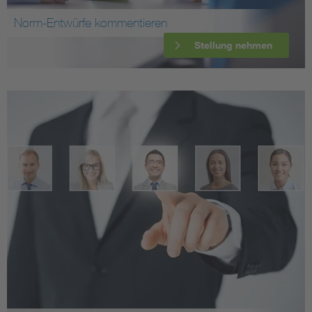
Norm-Entwürfe kommentieren
Stellung nehmen