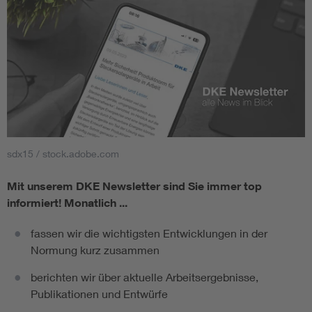
sdx15 / stock.adobe.com
Mit unserem DKE Newsletter sind Sie immer top
informiert!
Monatlich ...
fassen wir die wichtigsten Entwicklungen in der
Normung kurz zusammen
berichten wir über aktuelle Arbeitsergebnisse,
Publikationen und Entwürfe