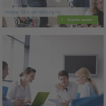
Arbeiten Sie in der Normung mit
Experte werden