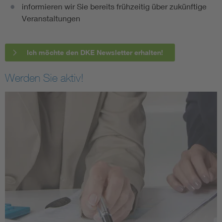
informieren wir Sie bereits frühzeitig über zukünftige
Veranstaltungen
Ich möchte den DKE Newsletter erhalten!
Werden Sie aktiv!