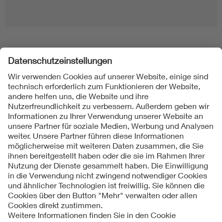
Folgen Sie uns
Kontakt
Impressum
Datenschutzinformationen