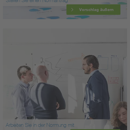
Stellen Sie einen Normantrag
Vorschlag äußern
Arbeiten Sie in der Normung mit