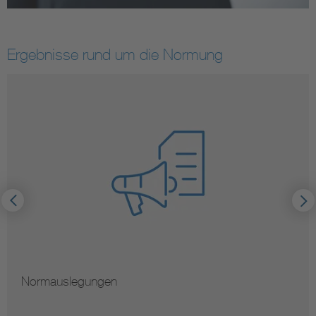
Ergebnisse rund um die Normung
Normauslegungen