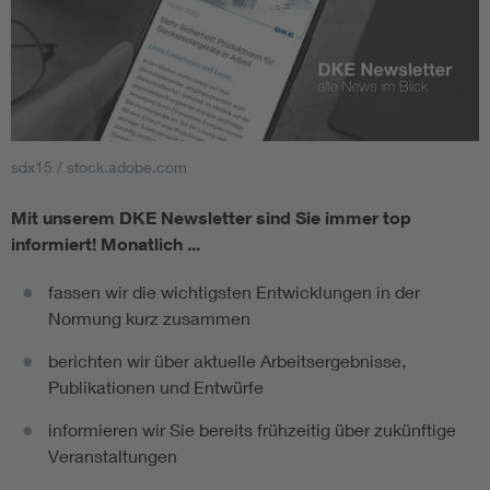
sdx15 / stock.adobe.com
Mit unserem DKE Newsletter sind Sie immer top
informiert!
Monatlich ...
fassen wir die wichtigsten Entwicklungen in der
Normung kurz zusammen
berichten wir über aktuelle Arbeitsergebnisse,
Publikationen und Entwürfe
informieren wir Sie bereits frühzeitig über zukünftige
Veranstaltungen