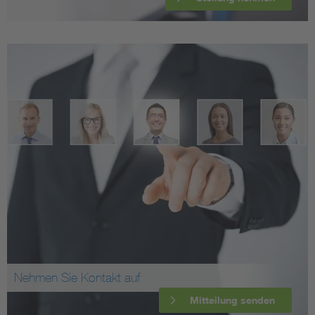
Nehmen Sie Kontakt auf
Mitteilung senden