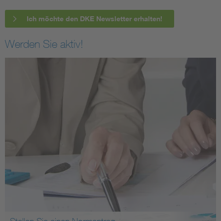
Ich möchte den DKE Newsletter erhalten!
Werden Sie aktiv!