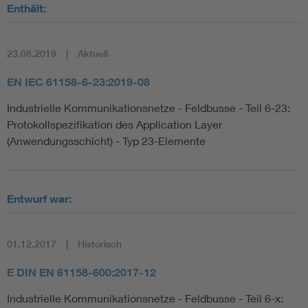
Enthält:
23.08.2019
Aktuell
EN IEC 61158-6-23:2019-08
Industrielle Kommunikationsnetze - Feldbusse - Teil 6-23:
Protokollspezifikation des Application Layer
(Anwendungsschicht) - Typ 23-Elemente
Entwurf war:
01.12.2017
Historisch
E DIN EN 61158-600:2017-12
Industrielle Kommunikationsnetze - Feldbusse - Teil 6-x: