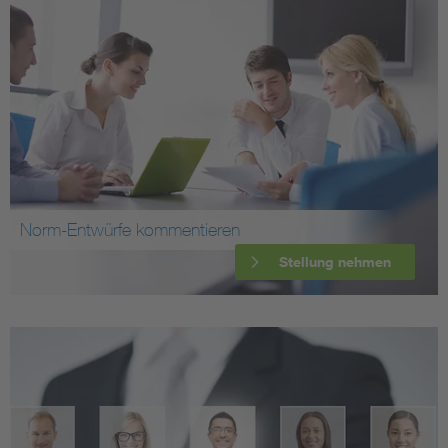
Norm-Entwürfe kommentieren
Stellung nehmen