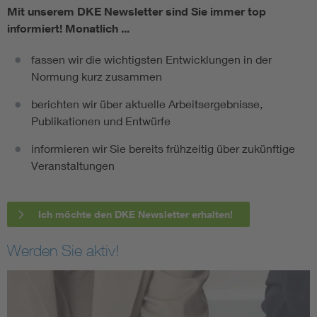
Mit unserem DKE Newsletter sind Sie immer top
informiert!
Monatlich ...
fassen wir die wichtigsten Entwicklungen in der
Normung kurz zusammen
berichten wir über aktuelle Arbeitsergebnisse,
Publikationen und Entwürfe
informieren wir Sie bereits frühzeitig über zukünftige
Veranstaltungen
Ich möchte den DKE Newsletter erhalten!
Werden Sie aktiv!