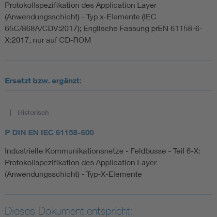
Protokollspezifikation des Application Layer
(Anwendungsschicht) - Typ x-Elemente (IEC
65C/868A/CDV:2017); Englische Fassung prEN 61158-6-
X:2017, nur auf CD-ROM
Ersetzt bzw. ergänzt:
Historisch
P DIN EN IEC 61158-600
Industrielle Kommunikationsnetze - Feldbusse - Teil 6-X:
Protokollspezifikation des Application Layer
(Anwendungsschicht) - Typ-X-Elemente
Dieses Dokument entspricht: