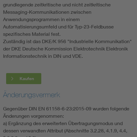
grundlegende zeitkritische und nicht zeitkritische
Messaging-Kommunikationen zwischen
Anwendungsprogrammen in einem
Automatisierungsumfeld und für Typ-23-Feldbusse
spezifisches Material fest.
Zuständig ist das DKE/K 956 "Industrielle Kommunikation"
der DKE Deutsche Kommission Elektrotechnik Elektronik
Informationstechnik in DIN und VDE.
Kaufen
Änderungsvermerk
Gegenüber DIN EN 61158-6-23:2015-09 wurden folgende
Änderungen vorgenommen:
a) Ergänzung des erweiterten Übertragungsmodus und
dessen verwandten Attribut (Abschnitte 3.2.28, 4.1.9, 4.4,