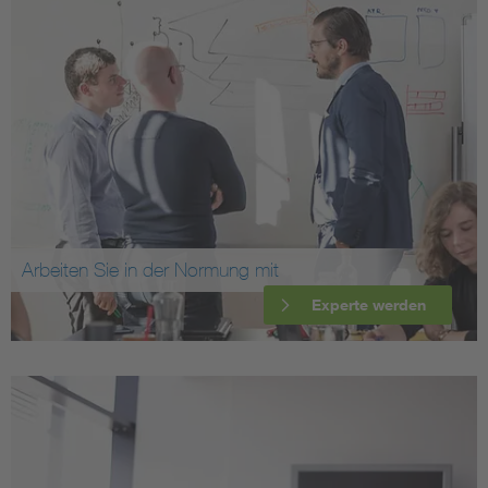
Arbeiten Sie in der Normung mit
Experte werden