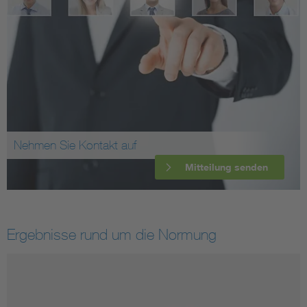
Nehmen Sie Kontakt auf
Mitteilung senden
Ergebnisse rund um die Normung