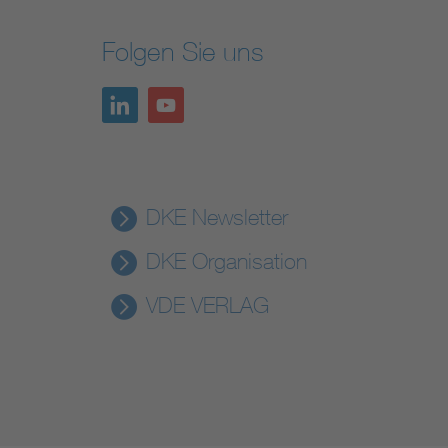
Folgen Sie uns
DKE Newsletter
DKE Organisation
VDE VERLAG