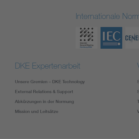
Internationale No
DKE Expertenarbeit
Unsere Gremien – DKE Technology
External Relations & Support
Abkürzungen in der Normung
Mission und Leitsätze