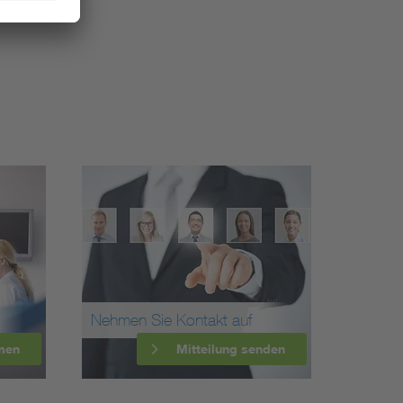
Nehmen Sie Kontakt auf
men
Mitteilung senden