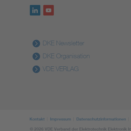
DKE Newsletter
DKE Organisation
VDE VERLAG
Kontakt
Impressum
Datenschutzinformationen
© 2026 VDE Verband der Elektrotechnik Elektronik In