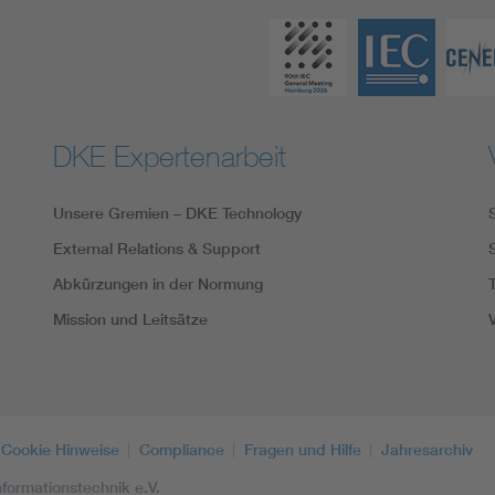
DKE Expertenarbeit
Unsere Gremien – DKE Technology
External Relations & Support
Abkürzungen in der Normung
Mission und Leitsätze
Cookie Hinweise
Compliance
Fragen und Hilfe
Jahresarchiv
formationstechnik e.V.