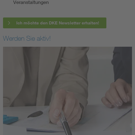
Veranstaltungen
Ich möchte den DKE Newsletter erhalten!
Werden Sie aktiv!