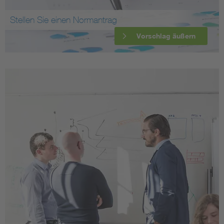
Stellen Sie einen Normantrag
Vorschlag äußern