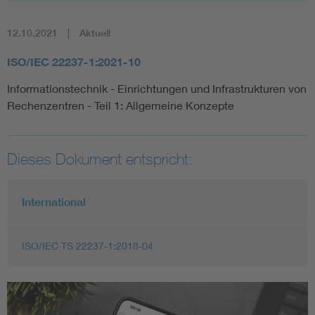
12.10.2021
Aktuell
ISO/IEC 22237-1:2021-10
Informationstechnik - Einrichtungen und Infrastrukturen von
Rechenzentren - Teil 1: Allgemeine Konzepte
Dieses Dokument entspricht:
International
ISO/IEC TS 22237-1:2018-04