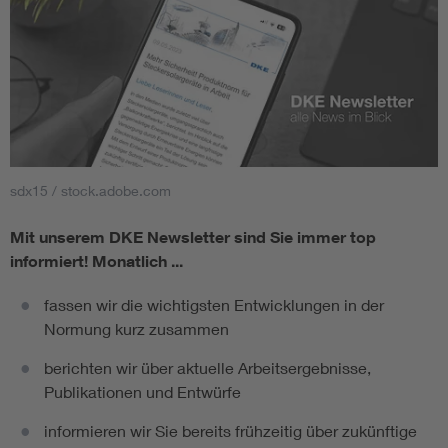
sdx15 / stock.adobe.com
Mit unserem DKE Newsletter sind Sie immer top
informiert!
Monatlich ...
fassen wir die wichtigsten Entwicklungen in der
Normung kurz zusammen
berichten wir über aktuelle Arbeitsergebnisse,
Publikationen und Entwürfe
informieren wir Sie bereits frühzeitig über zukünftige