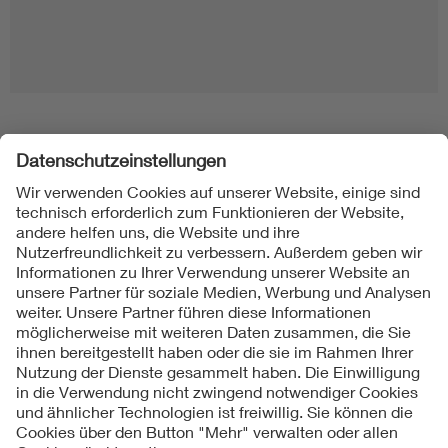
Folgen Sie uns
Kontakt
Impressum