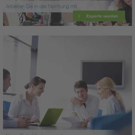
Arbeiten Sie in der Normung mit
Experte werden