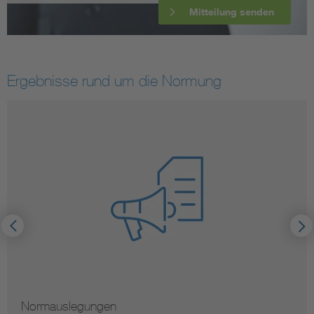
Mitteilung senden
Ergebnisse rund um die Normung
Normauslegungen